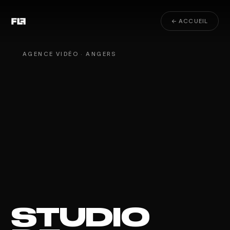
← ACCUEIL
AGENCE VIDÉO · ANGERS
STUDIO