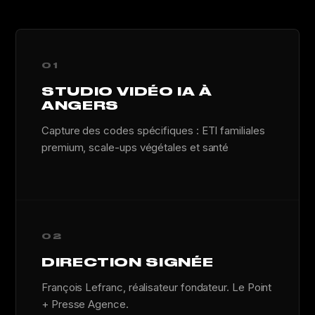
01
STUDIO VIDÉO IA À
ANGERS
Capture des codes spécifiques : ETI familiales
premium, scale-ups végétales et santé
02
DIRECTION SIGNÉE
François Lefranc, réalisateur fondateur. Le Point
+ Presse Agence.