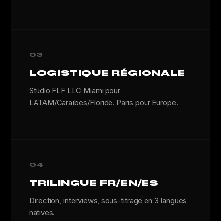
03
LOGISTIQUE RÉGIONALE
Studio FLF LLC Miami pour
LATAM/Caraïbes/Floride. Paris pour Europe.
04
TRILINGUE FR/EN/ES
Direction, interviews, sous-titrage en 3 langues
natives.