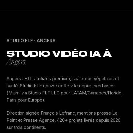
STUDIO FLF · ANGERS
STUDIO VIDÉO IA À
Angers.
Angers : ETI familiales premium, scale-ups végétales et
santé. Studio FLF couvre cette ville depuis ses bases
(Miami via Studio FLF LLC pour LATAM/Caraïbes/Floride,
Paris pour Europe).
Direction signée François Lefranc, mentions presse Le
Point et Presse Agence. 420+ projets livrés depuis 2020
sur trois continents.