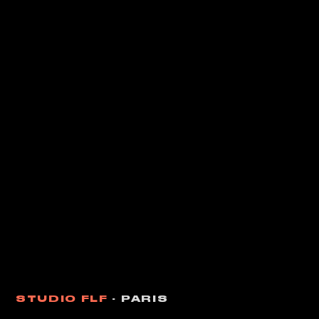
STUDIO FLF
· PARIS