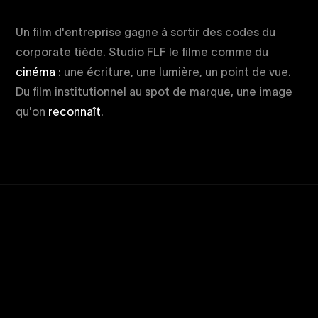
Un film d'entreprise gagne à sortir des codes du
corporate tiède. Studio FLF le filme comme du
cinéma
: une écriture, une lumière, un point de vue.
Du film institutionnel au spot de marque, une image
qu'on
reconnaît
.