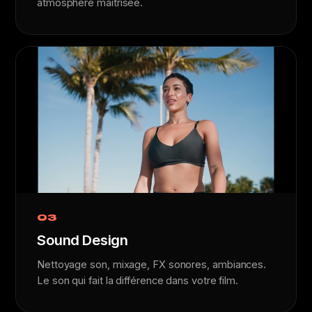
atmosphère maîtrisée.
03
Sound Design
Nettoyage son, mixage, FX sonores, ambiances.
Le son qui fait la différence dans votre film.