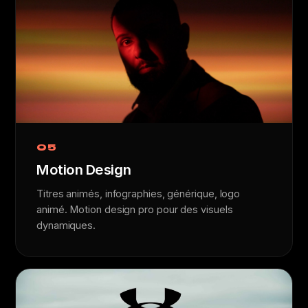
05
Motion Design
Titres animés, infographies, générique, logo
animé. Motion design pro pour des visuels
dynamiques.