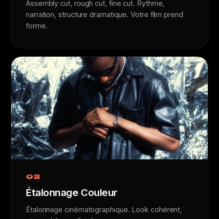
Assembly cut, rough cut, fine cut. Rythme,
narration, structure dramatique. Votre film prend
forme.
02
Étalonnage Couleur
Étalonnage cinématographique. Look cohérent,