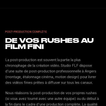
POST-PRODUCTION COMPLÈTE
DE VOS RUSHES AU
FILM FINI
La post-production est souvent la partie la plus
chronophage de la création vidéo. Studio FLF dispose
d'une suite de post-production professionnelle à Angers
(montage, étalonnage cinéma, motion design) pour livrer
des vidéos finies prêtes à diffuser sur tous les canaux.
Nous réalisons la post-production de vos propres rushes
(si vous avez tourné avec une autre équipe) ou du début à
la fin dans le cadre d'une production complète. La qualité