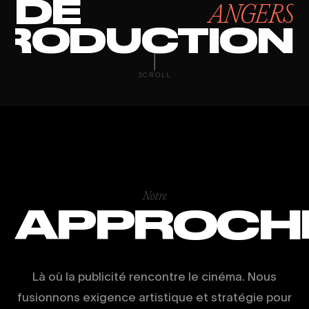
DE
ANGERS
RODUCTION
MONTAGE VIDÉ
SCROLL
Notre
APPROCH
Là où la publicité rencontre le cinéma. Nous
fusionnons exigence artistique et stratégie pour