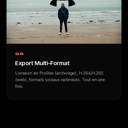
06
Export Multi-Format
Livraison en ProRes (archivage), H.264/H.265
(web), formats sociaux optimisés. Tout en une
fois.