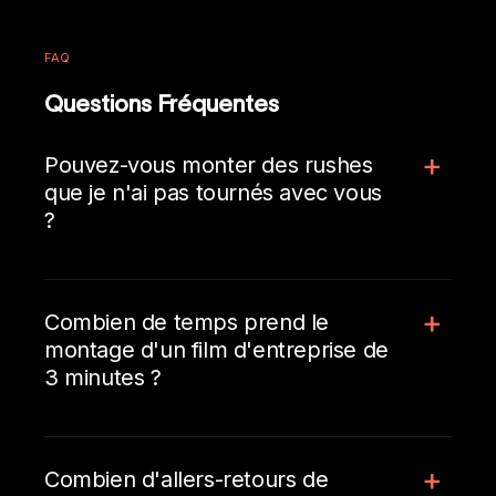
FAQ
Questions Fréquentes
Pouvez-vous monter des rushes
que je n'ai pas tournés avec vous
?
Combien de temps prend le
montage d'un film d'entreprise de
3 minutes ?
Combien d'allers-retours de