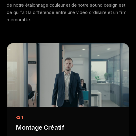
de notre étalonnage couleur et de notre sound design est
ce qui fait la différence entre une vidéo ordinaire et un film
mémorable.
01
Montage Créatif