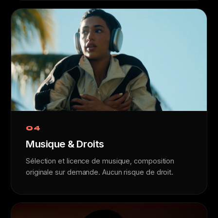
04
Musique & Droits
Sélection et licence de musique, composition
originale sur demande. Aucun risque de droit.