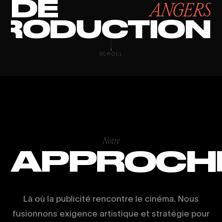
DE
ANGERS
RODUCTION
SCROLL
Notre
APPROCH
Là où la publicité rencontre le cinéma. Nous
fusionnons exigence artistique et stratégie pour