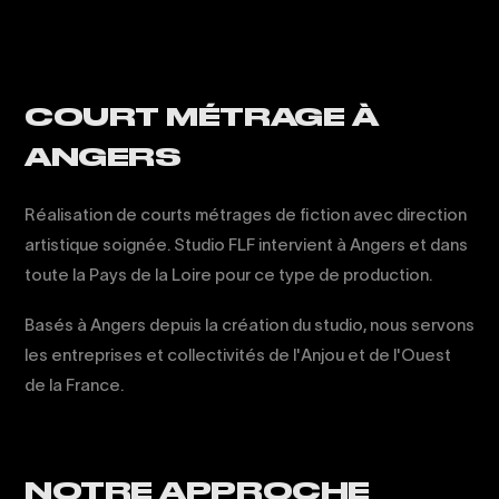
COURT MÉTRAGE À
ANGERS
Réalisation de courts métrages de fiction avec direction
artistique soignée. Studio FLF intervient à Angers et dans
toute la Pays de la Loire pour ce type de production.
Basés à Angers depuis la création du studio, nous servons
les entreprises et collectivités de l'Anjou et de l'Ouest
de la France.
NOTRE APPROCHE