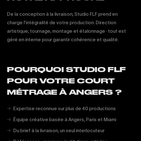
De la conception à la livraison, Studio FLF prend en
charge l'intégralité de votre production. Direction
artistique, tournage, montage et étalonnage · tout est
géré en interne pour garantir cohérence et qualité.
POURQUOI STUDIO FLF
POUR VOTRE COURT
MÉTRAGE À ANGERS ?
Expertise reconnue sur plus de 40 productions
Équipe créative basée à Angers, Paris et Miami
Du brief à la livraison, un seul interlocuteur