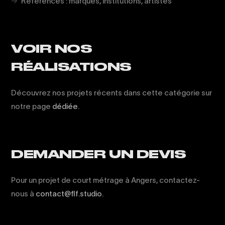
Références : marques, institutions, artistes
VOIR NOS
RÉALISATIONS
Découvrez nos projets récents dans cette catégorie sur
notre page
dédiée
.
DEMANDER UN DEVIS
Pour un projet de court métrage à Angers, contactez-
nous à
contact@flf.studio
.