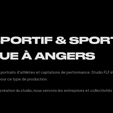
SPORTIF & SPOR
UE À ANGERS
 portraits d'athlètes et captations de performance. Studio FLF i
 pour ce type de production.
création du studio, nous servons les entreprises et collectivités 