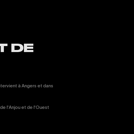
T DE
ntervient à Angers et dans
de l'Anjou et de l'Ouest