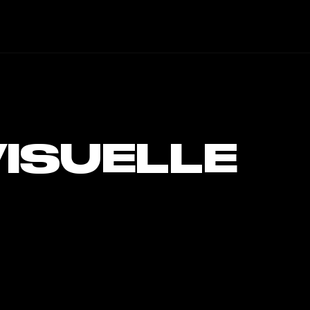
ISUELLE