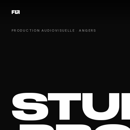
PRODUCTION AUDIOVISUELLE · ANGERS
STU