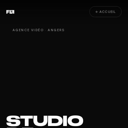
← ACCUEIL
AGENCE VIDÉO · ANGERS
STUDIO