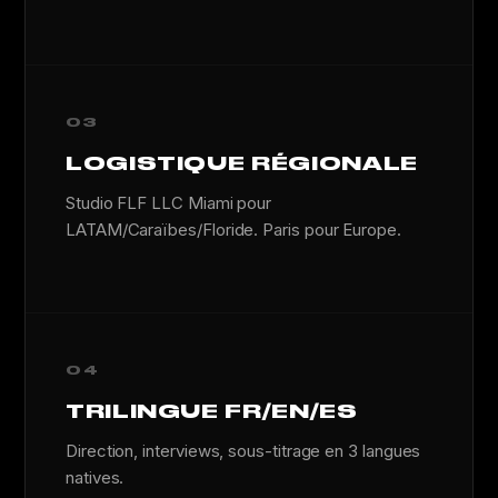
03
LOGISTIQUE RÉGIONALE
Studio FLF LLC Miami pour
LATAM/Caraïbes/Floride. Paris pour Europe.
04
TRILINGUE FR/EN/ES
Direction, interviews, sous-titrage en 3 langues
natives.