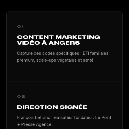
01
CONTENT MARKETING
VIDÉO À ANGERS
Capture des codes spécifiques : ETI familiales
premium, scale-ups végétales et santé
02
DIRECTION SIGNÉE
François Lefranc, réalisateur fondateur. Le Point
+ Presse Agence.