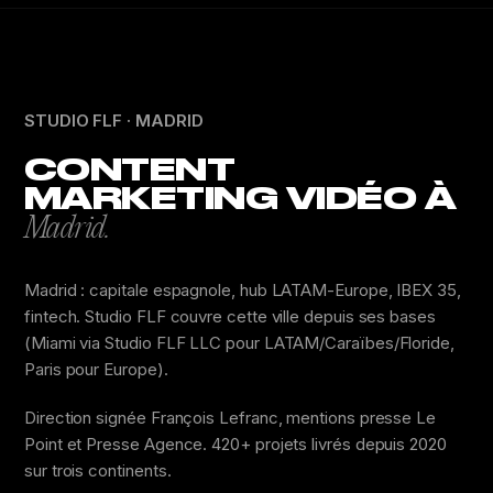
STUDIO FLF · MADRID
CONTENT
MARKETING VIDÉO À
Madrid.
Madrid : capitale espagnole, hub LATAM-Europe, IBEX 35,
fintech. Studio FLF couvre cette ville depuis ses bases
(Miami via Studio FLF LLC pour LATAM/Caraïbes/Floride,
Paris pour Europe).
Direction signée François Lefranc, mentions presse Le
Point et Presse Agence. 420+ projets livrés depuis 2020
sur trois continents.