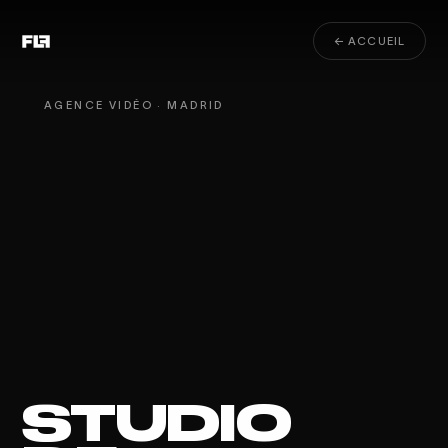
← ACCUEIL
AGENCE VIDÉO · MADRID
STUDIO