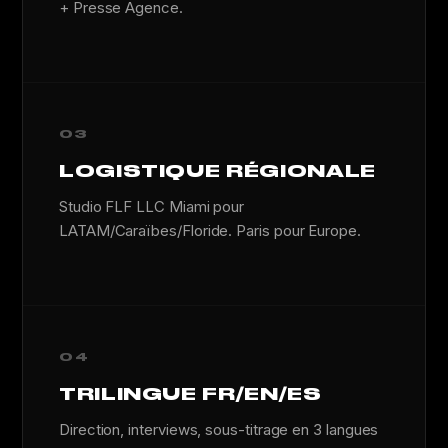
+ Presse Agence.
03
LOGISTIQUE RÉGIONALE
Studio FLF LLC Miami pour
LATAM/Caraïbes/Floride. Paris pour Europe.
04
TRILINGUE FR/EN/ES
Direction, interviews, sous-titrage en 3 langues