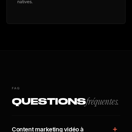
natives.
FAQ
QUESTIONS
fréquentes.
Content marketing vidéo à