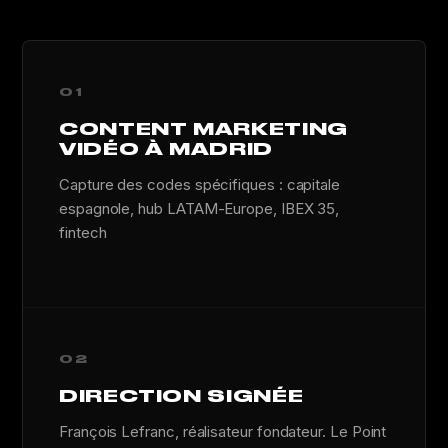
01
CONTENT MARKETING
VIDÉO À MADRID
Capture des codes spécifiques : capitale
espagnole, hub LATAM-Europe, IBEX 35,
fintech
02
DIRECTION SIGNÉE
François Lefranc, réalisateur fondateur. Le Point