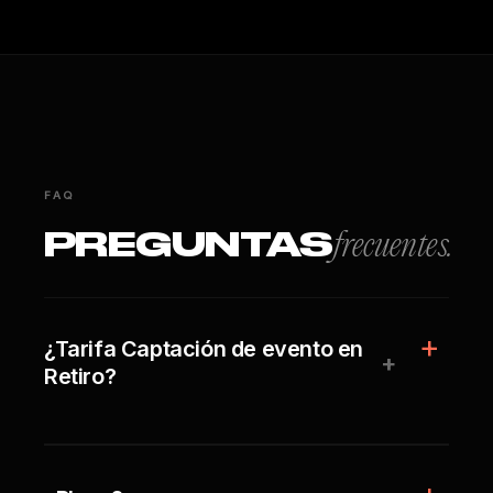
FAQ
PREGUNTAS
frecuentes.
¿Tarifa Captación de evento en
+
Retiro?