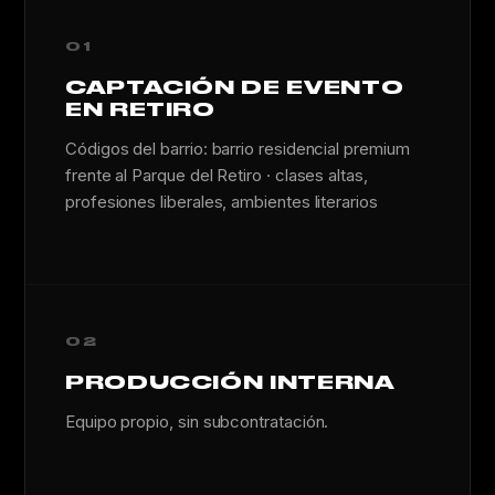
01
CAPTACIÓN DE EVENTO
EN RETIRO
Códigos del barrio: barrio residencial premium
frente al Parque del Retiro · clases altas,
profesiones liberales, ambientes literarios
02
PRODUCCIÓN INTERNA
Equipo propio, sin subcontratación.