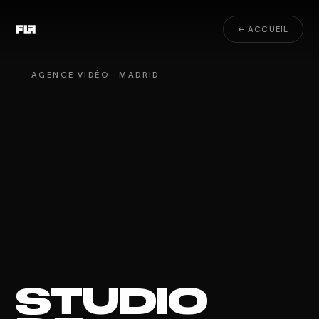
← ACCUEIL
AGENCE VIDÉO · MADRID
STUDIO