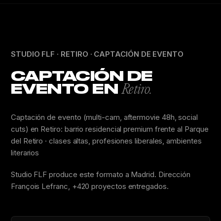
STUDIO FLF · RETIRO · CAPTACIÓN DE EVENTO
CAPTACIÓN DE
EVENTO EN
Retiro.
Captación de evento (multi-cam, aftermovie 48h, social
cuts) en Retiro: barrio residencial premium frente al Parque
del Retiro · clases altas, profesiones liberales, ambientes
literarios
Studio FLF produce este formato a Madrid. Dirección
François Lefranc, +420 proyectos entregados.