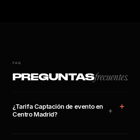
FAQ
PREGUNTAS
frecuentes.
¿Tarifa Captación de evento en
+
Centro Madrid?