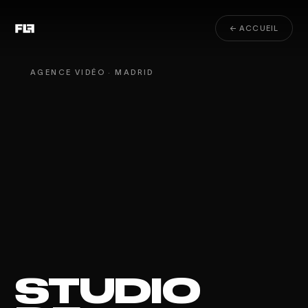
← ACCUEIL
AGENCE VIDÉO · MADRID
STUDIO