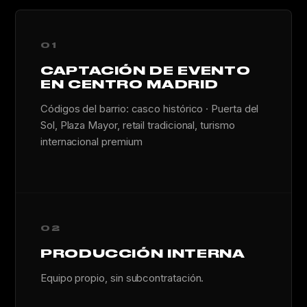
01
CAPTACIÓN DE EVENTO
EN CENTRO MADRID
Códigos del barrio: casco histórico · Puerta del
Sol, Plaza Mayor, retail tradicional, turismo
internacional premium
02
PRODUCCIÓN INTERNA
Equipo propio, sin subcontratación.