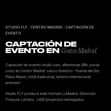
STUDIO FLF · CENTRO MADRID · CAPTACIÓN DE
EVENTO
CAPTACIÓN DE
EVENTO EN
Centro Madrid.
Captación de evento (multi-cam, aftermovie 48h, social
cuts) en Centro Madrid: casco histórico · Puerta del Sol,
Plaza Mayor, retail tradicional, turismo internacional
premium
Studio FLF produce este formato a Madrid. Dirección
François Lefranc, +420 proyectos entregados.