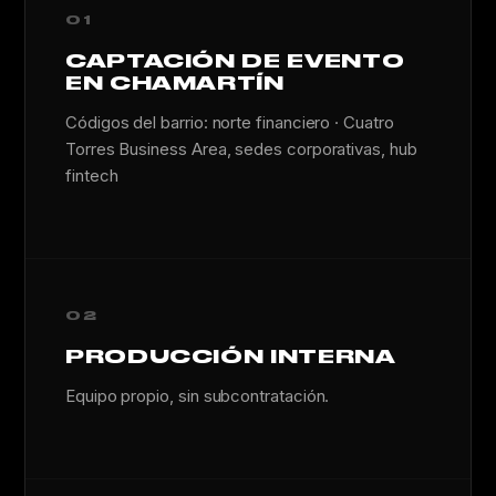
01
CAPTACIÓN DE EVENTO
EN CHAMARTÍN
Códigos del barrio: norte financiero · Cuatro
Torres Business Area, sedes corporativas, hub
fintech
02
PRODUCCIÓN INTERNA
Equipo propio, sin subcontratación.