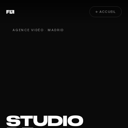
← ACCUEIL
AGENCE VIDÉO · MADRID
STUDIO