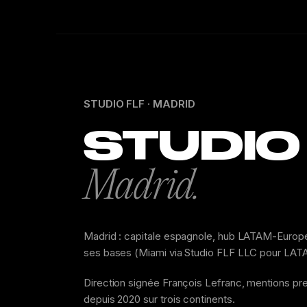
STUDIO FLF · MADRID
STUDIO
Madrid.
Madrid : capitale espagnole, hub LATAM-Europe, 
ses bases (Miami via Studio FLF LLC pour LATA
Direction signée François Lefranc, mentions pr
depuis 2020 sur trois continents.