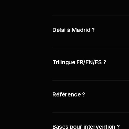
Délai à Madrid ?
Trilingue FR/EN/ES ?
Référence ?
Bases pour intervention ?