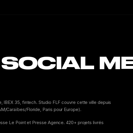
 SOCIAL ME
IBEX 35, fintech. Studio FLF couvre cette ville depuis
M/Caraïbes/Floride, Paris pour Europe).
esse Le Point et Presse Agence. 420+ projets livrés