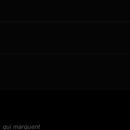
s qui marquent