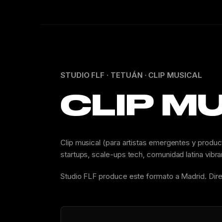
STUDIO FLF · TETUÁN · CLIP MUSICAL
CLIP M
Clip musical (para artistas emergentes y produc
startups, scale-ups tech, comunidad latina vibra
Studio FLF produce este formato a Madrid. Dir