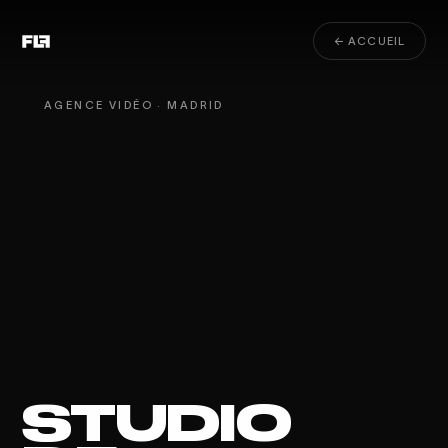
← ACCUEIL
AGENCE VIDÉO · MADRID
STUDIO