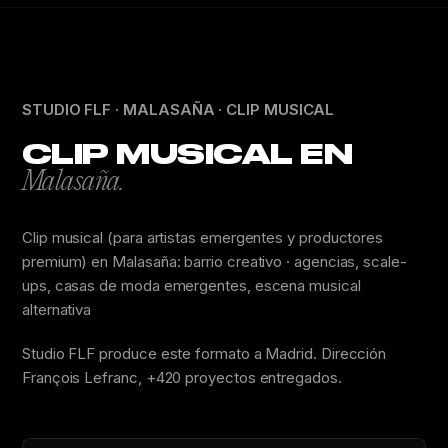
STUDIO FLF · MALASAÑA · CLIP MUSICAL
CLIP MUSICAL EN
Malasaña.
Clip musical (para artistas emergentes y productores
premium) en Malasaña: barrio creativo · agencias, scale-
ups, casas de moda emergentes, escena musical
alternativa
Studio FLF produce este formato a Madrid. Dirección
François Lefranc, +420 proyectos entregados.