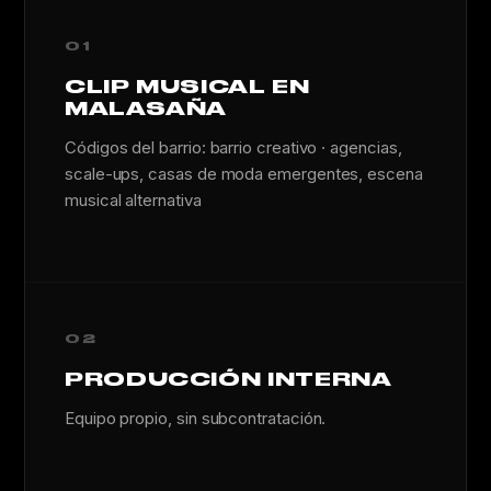
01
CLIP MUSICAL EN
MALASAÑA
Códigos del barrio: barrio creativo · agencias,
scale-ups, casas de moda emergentes, escena
musical alternativa
02
PRODUCCIÓN INTERNA
Equipo propio, sin subcontratación.