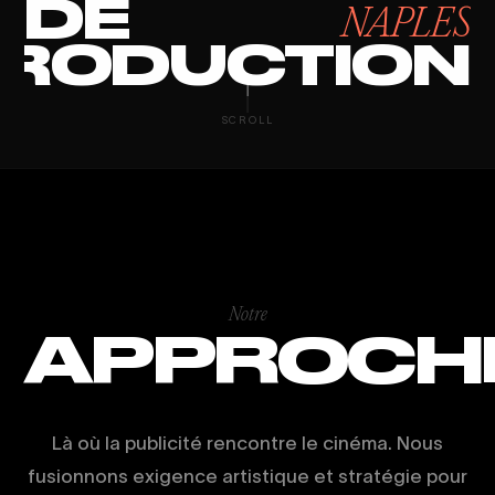
DE
NAPLES
RODUCTION
PRODUCTION 
SCROLL
Notre
APPROCH
Là où la publicité rencontre le cinéma. Nous
fusionnons exigence artistique et stratégie pour