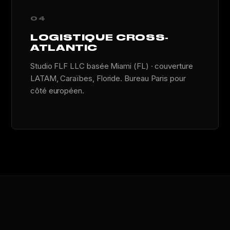
04
LOGISTIQUE CROSS-
ATLANTIC
Studio FLF LLC basée Miami (FL) · couverture
LATAM, Caraïbes, Floride. Bureau Paris pour
côté européen.