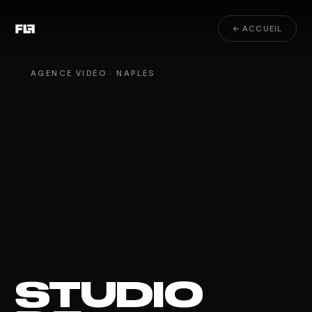
← ACCUEIL
AGENCE VIDÉO · NAPLES
STUDIO