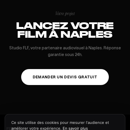
Votre projet
LANCEZ VOTRE
FILM À NAPLES
Studio FLF, votre partenaire audiovisuel à Naples. Réponse
garantie sous 24h.
DEMANDER UN DEVIS GRATUIT
Ce site utilise des cookies pour mesurer l'audience et
améliorer votre expérience.
En savoir plus