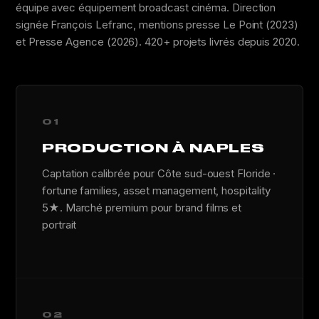
équipe avec équipement broadcast cinéma. Direction
signée François Lefranc, mentions presse Le Point (2023)
et Presse Agence (2026). 420+ projets livrés depuis 2020.
01
PRODUCTION À NAPLES
Captation calibrée pour Côte sud-ouest Floride ·
fortune families, asset management, hospitality
5★. Marché premium pour brand films et
portrait
02