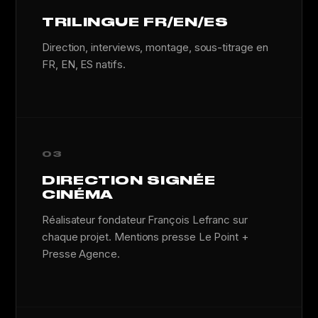
TRILINGUE FR/EN/ES
Direction, interviews, montage, sous-titrage en
FR, EN, ES natifs.
03
DIRECTION SIGNÉE
CINÉMA
Réalisateur fondateur François Lefranc sur
chaque projet. Mentions presse Le Point +
Presse Agence.