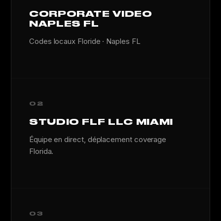
CORPORATE VIDEO
NAPLES FL
Codes locaux Floride · Naples FL
02
STUDIO FLF LLC MIAMI
Équipe en direct, déplacement coverage
Florida.
03