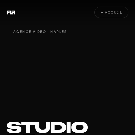
← ACCUEIL
AGENCE VIDÉO · NAPLES
STUDIO