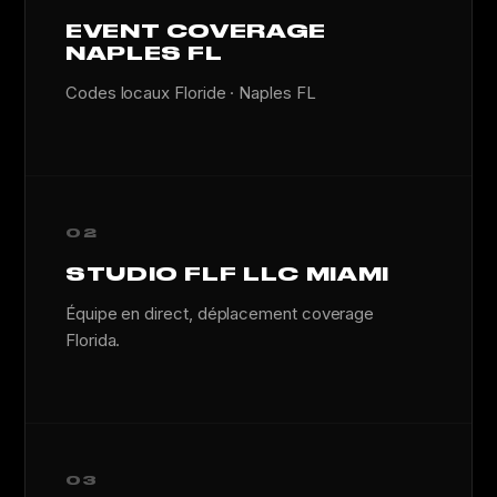
EVENT COVERAGE
NAPLES FL
Codes locaux Floride · Naples FL
02
STUDIO FLF LLC MIAMI
Équipe en direct, déplacement coverage
Florida.
03