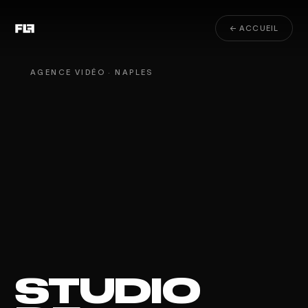
← ACCUEIL
AGENCE VIDÉO · NAPLES
STUDIO