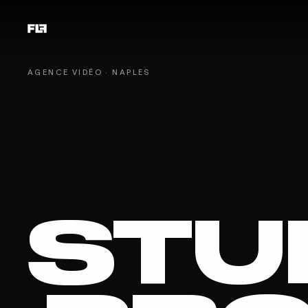
AGENCE VIDÉO · NAPLES
STU