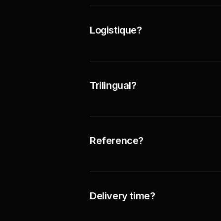
Logistique?
Trilingual?
Reference?
Delivery time?