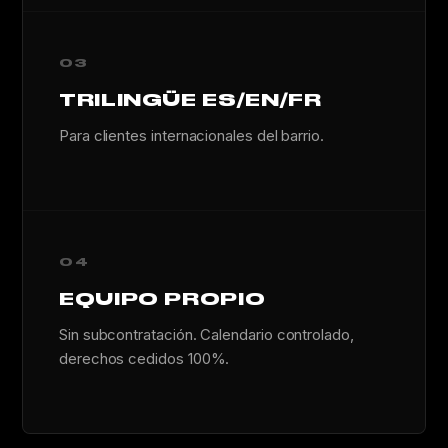
03
TRILINGÜE ES/EN/FR
Para clientes internacionales del barrio.
04
EQUIPO PROPIO
Sin subcontratación. Calendario controlado,
derechos cedidos 100%.