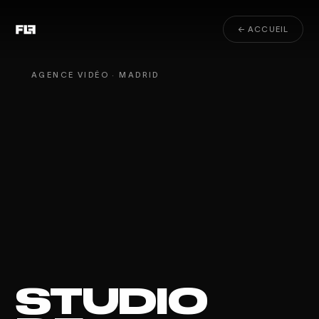
← ACCUEIL
AGENCE VIDÉO · MADRID
STUDIO