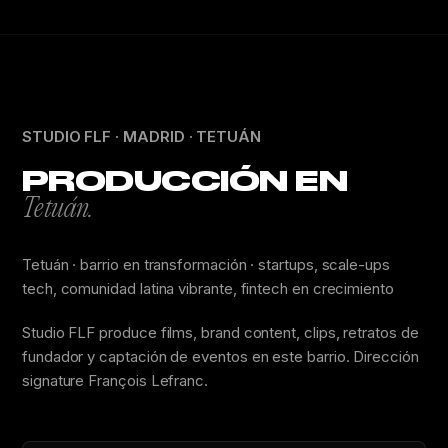
STUDIO FLF · MADRID · TETUÁN
PRODUCCIÓN EN
Tetuán.
Tetuán · barrio en transformación · startups, scale-ups
tech, comunidad latina vibrante, fintech en crecimiento
Studio FLF produce films, brand content, clips, retratos de
fundador y captación de eventos en este barrio. Dirección
signature François Lefranc.