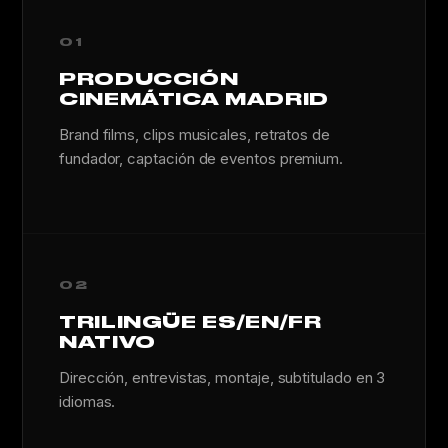
01
PRODUCCIÓN
CINEMÁTICA MADRID
Brand films, clips musicales, retratos de
fundador, captación de eventos premium.
02
TRILINGÜE ES/EN/FR
NATIVO
Dirección, entrevistas, montaje, subtitulado en 3
idiomas.