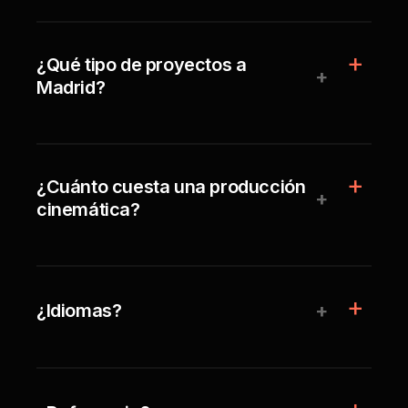
¿Qué tipo de proyectos a
+
Madrid?
¿Cuánto cuesta una producción
+
cinemática?
+
¿Idiomas?