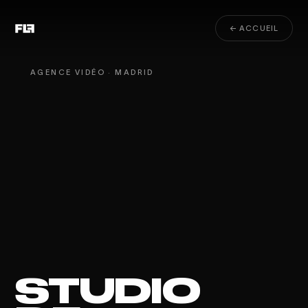
← ACCUEIL
AGENCE VIDÉO · MADRID
STUDIO