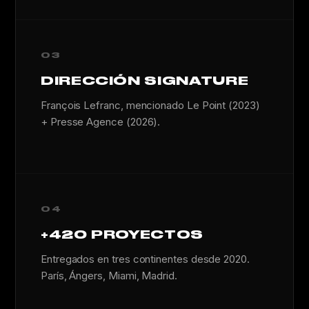
03
DIRECCIÓN SIGNATURE
François Lefranc, mencionado Le Point (2023)
+ Presse Agence (2026).
04
+420 PROYECTOS
Entregados en tres continentes desde 2020.
París, Ángers, Miami, Madrid.