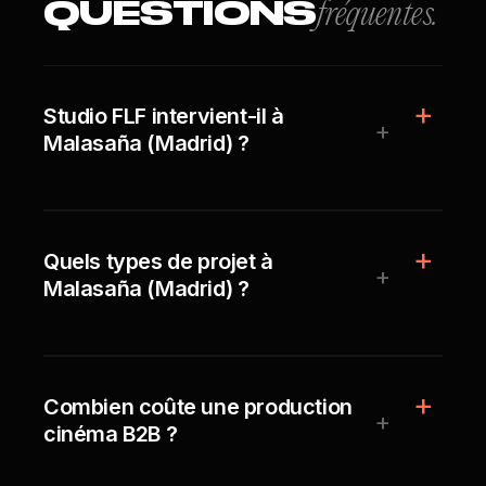
QUESTIONS
fréquentes.
Studio FLF intervient-il à
+
Malasaña (Madrid) ?
Quels types de projet à
+
Malasaña (Madrid) ?
Combien coûte une production
+
cinéma B2B ?