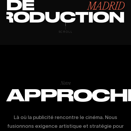
DE
MADRID
RODUCTION
PRODUCTION 
SCROLL
Notre
APPROCH
Là où la publicité rencontre le cinéma. Nous
fusionnons exigence artistique et stratégie pour