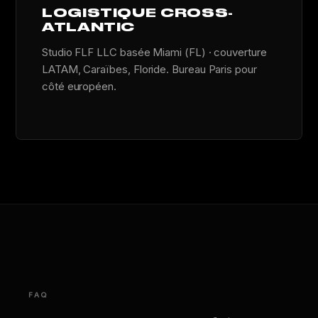
LOGISTIQUE CROSS-
ATLANTIC
Studio FLF LLC basée Miami (FL) · couverture
LATAM, Caraïbes, Floride. Bureau Paris pour
côté européen.
FAQ