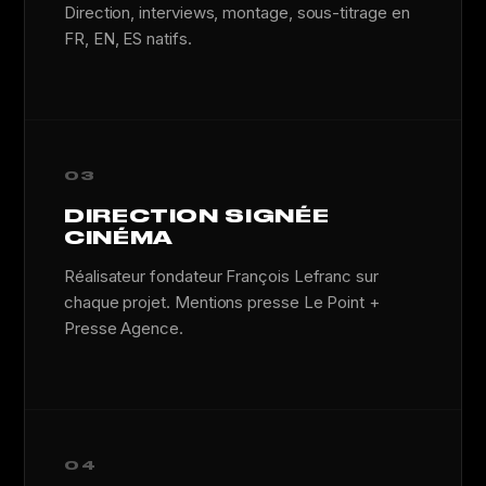
Direction, interviews, montage, sous-titrage en
FR, EN, ES natifs.
03
DIRECTION SIGNÉE
CINÉMA
Réalisateur fondateur François Lefranc sur
chaque projet. Mentions presse Le Point +
Presse Agence.
04