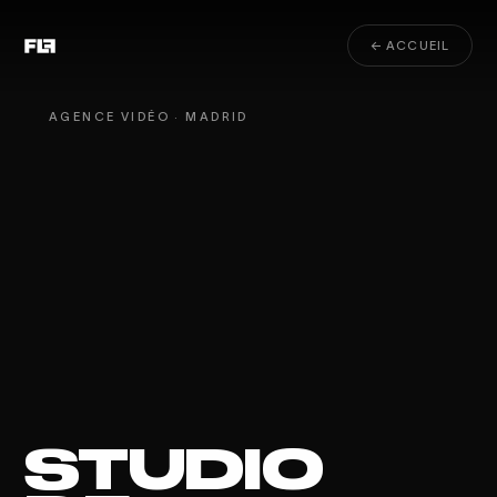
← ACCUEIL
AGENCE VIDÉO · MADRID
STUDIO