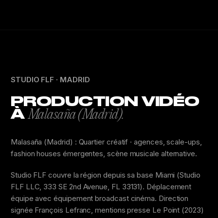
STUDIO FLF · MADRID
PRODUCTION VIDÉO
À
Malasaña (Madrid).
Malasaña (Madrid) : Quartier créatif · agences, scale-ups,
fashion houses émergentes, scène musicale alternative.
Studio FLF couvre la région depuis sa base Miami (Studio
FLF LLC, 333 SE 2nd Avenue, FL 33131). Déplacement
équipe avec équipement broadcast cinéma. Direction
signée François Lefranc, mentions presse Le Point (2023)