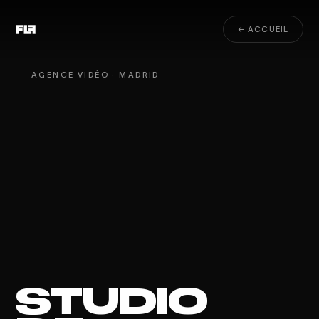
← ACCUEIL
AGENCE VIDÉO · MADRID
STUDIO