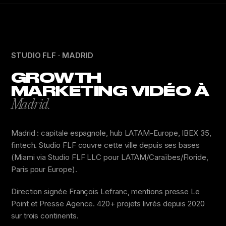
STUDIO FLF · MADRID
GROWTH
MARKETING VIDÉO À
Madrid.
Madrid : capitale espagnole, hub LATAM-Europe, IBEX 35,
fintech. Studio FLF couvre cette ville depuis ses bases
(Miami via Studio FLF LLC pour LATAM/Caraïbes/Floride,
Paris pour Europe).
Direction signée François Lefranc, mentions presse Le
Point et Presse Agence. 420+ projets livrés depuis 2020
sur trois continents.