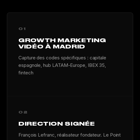
01
GROWTH MARKETING
VIDÉO À MADRID
Capture des codes spécifiques : capitale
espagnole, hub LATAM-Europe, IBEX 35,
fintech
02
DIRECTION SIGNÉE
François Lefranc, réalisateur fondateur. Le Point