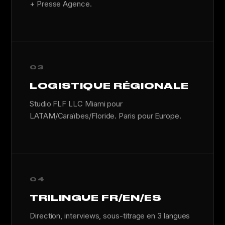
+ Presse Agence.
03
LOGISTIQUE RÉGIONALE
Studio FLF LLC Miami pour
LATAM/Caraïbes/Floride. Paris pour Europe.
04
TRILINGUE FR/EN/ES
Direction, interviews, sous-titrage en 3 langues