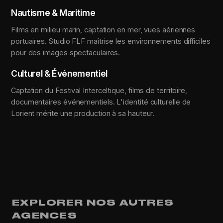
Nautisme & Maritime
Films en milieu marin, captation en mer, vues aériennes
portuaires. Studio FLF maîtrise les environnements difficiles
pour des images spectaculaires.
Culturel & Événementiel
Captation du Festival Interceltique, films de territoire,
documentaires événementiels. L'identité culturelle de
Lorient mérite une production à sa hauteur.
EXPLORER NOS AUTRES
AGENCES