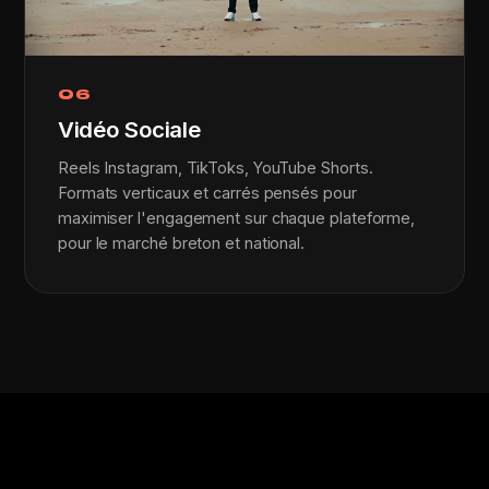
06
Vidéo Sociale
Reels Instagram, TikToks, YouTube Shorts.
Formats verticaux et carrés pensés pour
maximiser l'engagement sur chaque plateforme,
pour le marché breton et national.