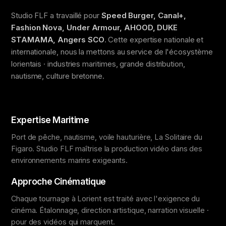
Studio FLF a travaillé pour
Speed Burger, Canal+,
Fashion Nova, Under Armour, AHOOD, DUKE
STAMAMA, Angers SCO
. Cette expertise nationale et
internationale, nous la mettons au service de l'écosystème
lorientais · industries maritimes, grande distribution,
nautisme, culture bretonne.
Expertise Maritime
Port de pêche, nautisme, voile hauturière, La Solitaire du
Figaro. Studio FLF maîtrise la production vidéo dans des
environnements marins exigeants.
Approche Cinématique
Chaque tournage à Lorient est traité avec l'exigence du
cinéma. Étalonnage, direction artistique, narration visuelle ·
pour des vidéos qui marquent.