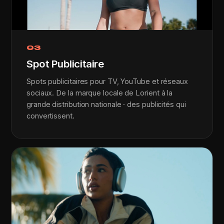
03
Spot Publicitaire
Spots publicitaires pour TV, YouTube et réseaux
sociaux. De la marque locale de Lorient à la
grande distribution nationale · des publicités qui
convertissent.