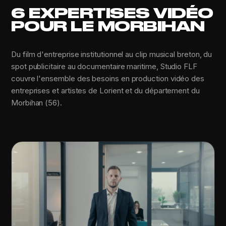
6 EXPERTISES VIDÉO
POUR LE MORBIHAN
Du film d'entreprise institutionnel au clip musical breton, du
spot publicitaire au documentaire maritime, Studio FLF
couvre l'ensemble des besoins en production vidéo des
entreprises et artistes de Lorient et du département du
Morbihan (56).