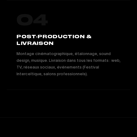
04
POST-PRODUCTION &
LIVRAISON
Montage cinématographique, étalonnage, sound
design, musique. Livraison dans tous les formats : web,
TV, réseaux sociaux, événements (Festival
Interceltique, salons professionnels).