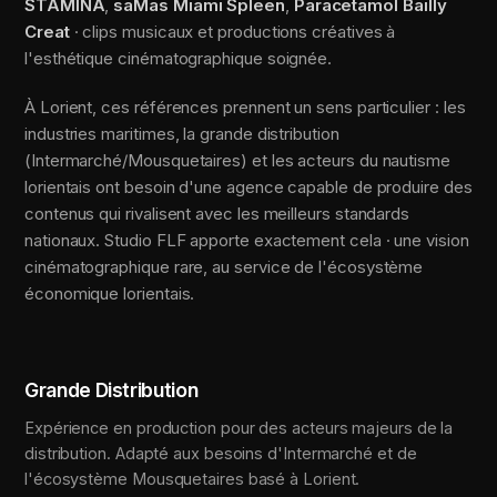
STAMINA
,
saMas Miami Spleen
,
Paracetamol Bailly
Creat
· clips musicaux et productions créatives à
l'esthétique cinématographique soignée.
À Lorient, ces références prennent un sens particulier : les
industries maritimes, la grande distribution
(Intermarché/Mousquetaires) et les acteurs du nautisme
lorientais ont besoin d'une agence capable de produire des
contenus qui rivalisent avec les meilleurs standards
nationaux. Studio FLF apporte exactement cela · une vision
cinématographique rare, au service de l'écosystème
économique lorientais.
Grande Distribution
Expérience en production pour des acteurs majeurs de la
distribution. Adapté aux besoins d'Intermarché et de
l'écosystème Mousquetaires basé à Lorient.