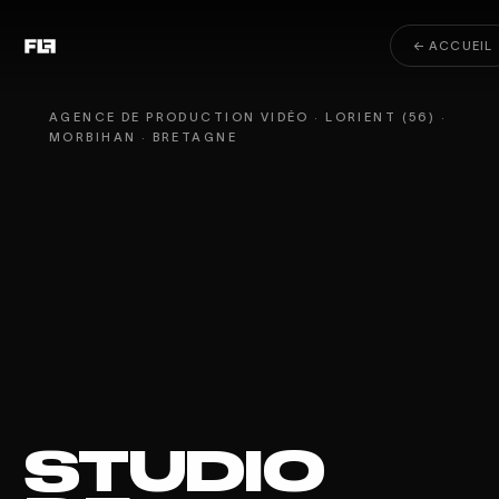
← ACCUEIL
AGENCE DE PRODUCTION VIDÉO · LORIENT (56) ·
MORBIHAN · BRETAGNE
STUDIO