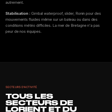
autrement.
Stabilisation :
Gimbal waterproof, slider, Ronin pour des
mouvements fluides même sur un bateau ou dans des
conditions météo difficiles. La mer de Bretagne n'a pas
peur de nos équipes.
SECTEURS D'ACTIVITÉ
TOUS LES
SECTEURS DE
LORIENT ET DU