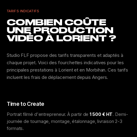
TARIFS INDICATIFS
COMBIEN COÛTE
UNE PRODUCTION
VIDÉO À LORIENT ?
Studio FLF propose des tarifs transparents et adaptés à
chaque projet. Voici des fourchettes indicatives pour les
principales prestations à Lorient et en Morbihan. Ces tarifs
incluent les frais de déplacement depuis Angers.
Time to Create
Portrait filmé d'entrepreneur. À partir de
1 500 € HT
. Demi-
journée de tournage, montage, étalonnage, livraison 2-3
formats.