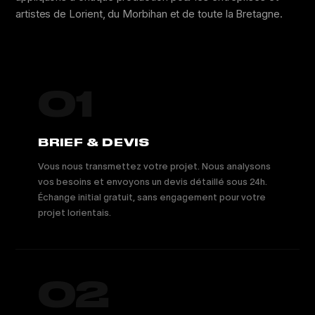
artistes de Lorient, du Morbihan et de toute la Bretagne.
01
BRIEF & DEVIS
Vous nous transmettez votre projet. Nous analysons
vos besoins et envoyons un devis détaillé sous 24h.
Échange initial gratuit, sans engagement pour votre
projet lorientais.
02