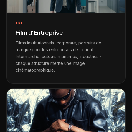
01
Film d'Entreprise
Films institutionnels, corporate, portraits de
marque pour les entreprises de Lorient.
Intermarché, acteurs maritimes, industries ·
chaque structure mérite une image
cinématographique.