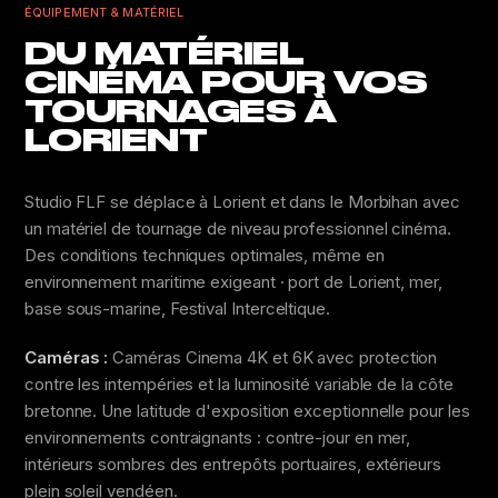
ÉQUIPEMENT & MATÉRIEL
DU MATÉRIEL
CINÉMA POUR VOS
TOURNAGES À
LORIENT
Studio FLF se déplace à Lorient et dans le Morbihan avec
un matériel de tournage de niveau professionnel cinéma.
Des conditions techniques optimales, même en
environnement maritime exigeant · port de Lorient, mer,
base sous-marine, Festival Interceltique.
Caméras :
Caméras Cinema 4K et 6K avec protection
contre les intempéries et la luminosité variable de la côte
bretonne. Une latitude d'exposition exceptionnelle pour les
environnements contraignants : contre-jour en mer,
intérieurs sombres des entrepôts portuaires, extérieurs
plein soleil vendéen.