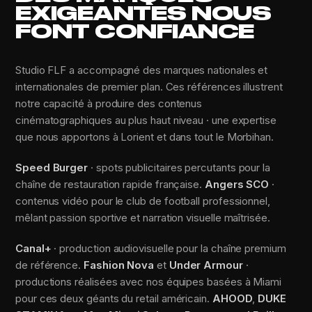
EXIGEANTES NOUS
FONT CONFIANCE
Studio FLF a accompagné des marques nationales et
internationales de premier plan. Ces références illustrent
notre capacité à produire des contenus
cinématographiques au plus haut niveau · une expertise
que nous apportons à Lorient et dans tout le Morbihan.
Speed Burger
· spots publicitaires percutants pour la
chaîne de restauration rapide française.
Angers SCO
·
contenus vidéo pour le club de football professionnel,
mêlant passion sportive et narration visuelle maîtrisée.
Canal+
· production audiovisuelle pour la chaîne premium
de référence.
Fashion Nova
et
Under Armour
·
productions réalisées avec nos équipes basées à Miami
pour ces deux géants du retail américain.
AHOOD
,
DUKE