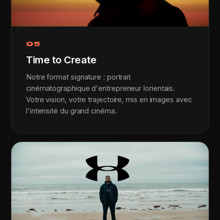
05
Time to Create
Notre format signature : portrait
cinématographique d'entrepreneur lorientais.
Votre vision, votre trajectoire, mis en images avec
l'intensité du grand cinéma.