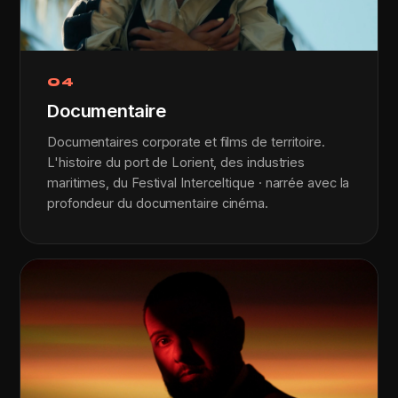
04
Documentaire
Documentaires corporate et films de territoire.
L'histoire du port de Lorient, des industries
maritimes, du Festival Interceltique · narrée avec la
profondeur du documentaire cinéma.