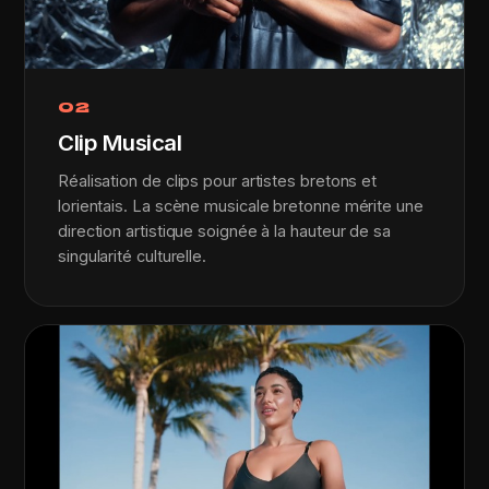
02
Clip Musical
Réalisation de clips pour artistes bretons et
lorientais. La scène musicale bretonne mérite une
direction artistique soignée à la hauteur de sa
singularité culturelle.