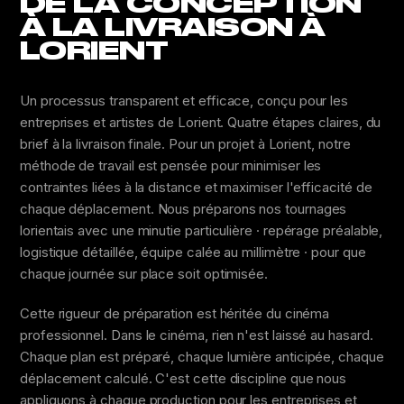
DE LA CONCEPTION
À LA LIVRAISON À
LORIENT
Un processus transparent et efficace, conçu pour les
entreprises et artistes de Lorient. Quatre étapes claires, du
brief à la livraison finale. Pour un projet à Lorient, notre
méthode de travail est pensée pour minimiser les
contraintes liées à la distance et maximiser l'efficacité de
chaque déplacement. Nous préparons nos tournages
lorientais avec une minutie particulière · repérage préalable,
logistique détaillée, équipe calée au millimètre · pour que
chaque journée sur place soit optimisée.
Cette rigueur de préparation est héritée du cinéma
professionnel. Dans le cinéma, rien n'est laissé au hasard.
Chaque plan est préparé, chaque lumière anticipée, chaque
déplacement calculé. C'est cette discipline que nous
appliquons à chaque production pour les entreprises et