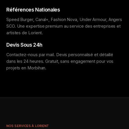
Références Nationales
Speed Burger, Canal+, Fashion Nova, Under Armour, Angers
SCO. Une expertise premium au service des entreprises et
artistes de Lorient.
Devis Sous 24h
Contactez-nous par mail. Devis personnalisé et détaillé
dans les 24 heures. Gratuit, sans engagement pour vos
projets en Morbihan.
NOS SERVICES À LORIENT