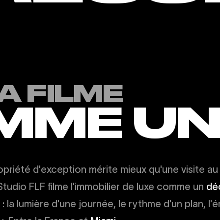
A FILME
ME UN 
priété d'exception mérite mieux qu'une visite au
Studio FLF filme l'immobilier de luxe comme un
dé
: la lumière d'une journée, le rythme d'un plan, l'