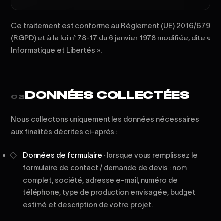
Ce traitement est conforme au Règlement (UE) 2016/679
(RGPD) et à la loi n° 78-17 du 6 janvier 1978 modifiée, dite «
Informatique et Libertés ».
DONNÉES COLLECTÉES
02
Nous collectons uniquement les données nécessaires
aux finalités décrites ci-après :
Données de formulaire
· lorsque vous remplissez le
formulaire de contact / demande de devis : nom
complet, société, adresse e-mail, numéro de
téléphone, type de production envisagée, budget
estimé et description de votre projet.