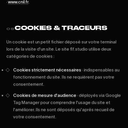
·
www.cnil.fr
.
COOKIES & TRACEURS
08
Un cookie est un petit fichier déposé sur votre terminal
lors de la visite d'un site. Le site flf.studio utilise deux
catégories de cookies :
Cookies strictement nécessaires
· indispensables au
fonctionnement du site. Ils ne requièrent pas votre
consentement.
Cookies de mesure d'audience
· déployés via Google
Tag Manager pour comprendre l'usage du site et
l'améliorer. Ils ne sont déposés qu'après recueil de
votre consentement.