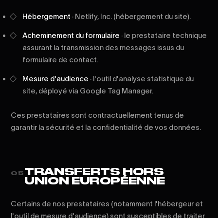
Hébergement
· Netlify, Inc. (hébergement du site).
Acheminement du formulaire
· le prestataire technique
assurant la transmission des messages issus du
formulaire de contact.
Mesure d'audience
· l'outil d'analyse statistique du
site, déployé via Google Tag Manager.
Ces prestataires sont contractuellement tenus de
garantir la sécurité et la confidentialité de vos données.
TRANSFERTS HORS
05
UNION EUROPÉENNE
Certains de nos prestataires (notamment l'hébergeur et
l'outil de mesure d'audience) sont susceptibles de traiter