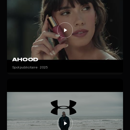
AHOOD
Spot publicitaire · 2025