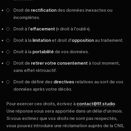
Droit de
rectification
des données inexactes ou
incomplètes.
Droit à l'
effacement
(« droit à l'oubli »).
Droit à la
limitation
et droit d'
opposition
au traitement.
Droit à la
portabilité
de vos données.
Droit de
retirer votre consentement
à tout moment,
sans effet rétroactif.
Droit de définir des
directives
relatives au sort de vos
données après votre décès.
Pour exercer ces droits, écrivez à
contact@flf.studio
.
Une réponse vous sera apportée dans un délai d'un mois.
Si vous estimez que vos droits ne sont pas respectés,
vous pouvez introduire une réclamation auprès de la CNIL