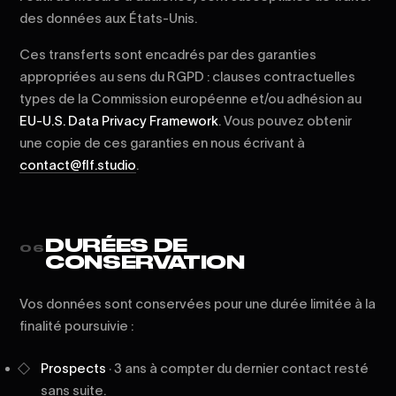
des données aux États-Unis.
Ces transferts sont encadrés par des garanties
appropriées au sens du RGPD : clauses contractuelles
types de la Commission européenne et/ou adhésion au
EU-U.S. Data Privacy Framework
. Vous pouvez obtenir
une copie de ces garanties en nous écrivant à
contact@flf.studio
.
DURÉES DE
06
CONSERVATION
Vos données sont conservées pour une durée limitée à la
finalité poursuivie :
Prospects
· 3 ans à compter du dernier contact resté
sans suite.