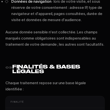
Données de navigation
· lors de votre visite, et sous
réserve de votre consentement : adresse IP, type de
navigateur et d'appareil, pages consultées, durée de
visite et données de mesure d'audience.
Aucune donnée sensible n'est collectée. Les champs
marqués comme obligatoires sont indispensables au
traitement de votre demande ; les autres sont facultatifs.
FINALITÉS & BASES
03
LÉGALES
Chaque traitement repose sur une base légale
identifiée :
FINALITÉ