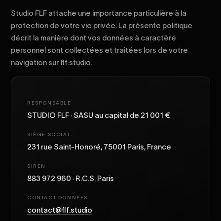
Studio FLF attache une importance particulière à la
protection de votre vie privée. La présente politique
décrit la manière dont vos données à caractère
personnel sont collectées et traitées lors de votre
navigation sur flf.studio.
RESPONSABLE
STUDIO FLF · SASU au capital de 21 001 €
SIÈGE SOCIAL
231 rue Saint-Honoré, 75001 Paris, France
SIREN
883 972 960 · R.C.S. Paris
CONTACT DONNÉES
contact@flf.studio