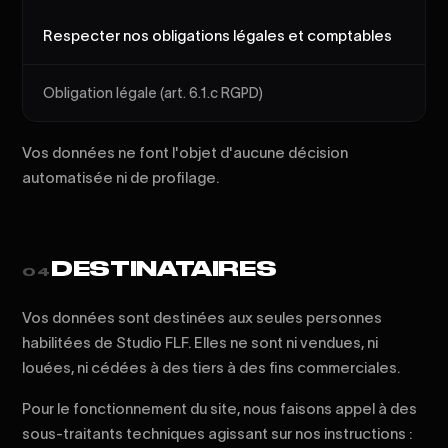
Respecter nos obligations légales et comptables
Obligation légale (art. 6.1.c RGPD)
Vos données ne font l'objet d'aucune décision
automatisée ni de profilage.
DESTINATAIRES
04
Vos données sont destinées aux seules personnes
habilitées de Studio FLF. Elles ne sont ni vendues, ni
louées, ni cédées à des tiers à des fins commerciales.
Pour le fonctionnement du site, nous faisons appel à des
sous-traitants techniques agissant sur nos instructions :