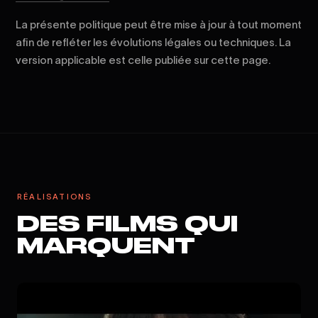
La présente politique peut être mise à jour à tout moment
afin de refléter les évolutions légales ou techniques. La
version applicable est celle publiée sur cette page.
RÉALISATIONS
DES FILMS QUI
MARQUENT