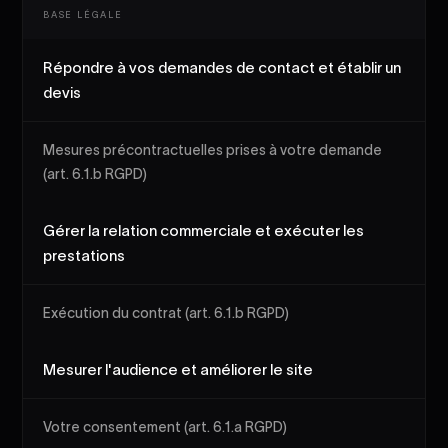
BASE LÉGALE
Répondre à vos demandes de contact et établir un
devis
Mesures précontractuelles prises à votre demande
(art. 6.1.b RGPD)
Gérer la relation commerciale et exécuter les
prestations
Exécution du contrat (art. 6.1.b RGPD)
Mesurer l'audience et améliorer le site
Votre consentement (art. 6.1.a RGPD)