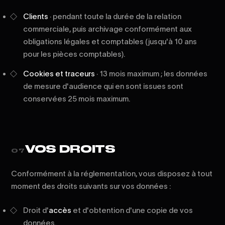
Clients
· pendant toute la durée de la relation
commerciale, puis archivage conformément aux
obligations légales et comptables (jusqu'à 10 ans
pour les pièces comptables).
Cookies et traceurs
· 13 mois maximum ; les données
de mesure d'audience qui en sont issues sont
conservées 25 mois maximum.
VOS DROITS
07
Conformément à la réglementation, vous disposez à tout
moment des droits suivants sur vos données :
Droit d'
accès
et d'obtention d'une copie de vos
données.