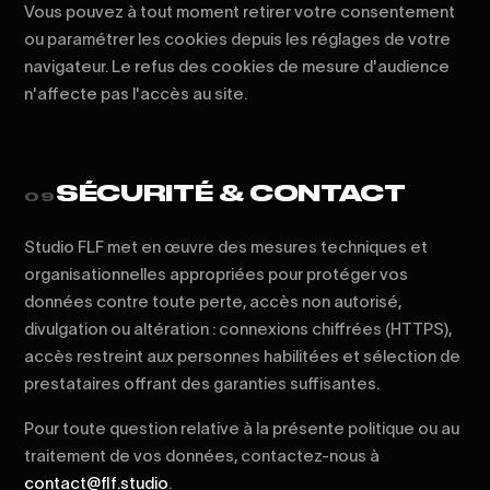
Vous pouvez à tout moment retirer votre consentement
ou paramétrer les cookies depuis les réglages de votre
navigateur. Le refus des cookies de mesure d'audience
n'affecte pas l'accès au site.
SÉCURITÉ & CONTACT
09
Studio FLF met en œuvre des mesures techniques et
organisationnelles appropriées pour protéger vos
données contre toute perte, accès non autorisé,
divulgation ou altération : connexions chiffrées (HTTPS),
accès restreint aux personnes habilitées et sélection de
prestataires offrant des garanties suffisantes.
Pour toute question relative à la présente politique ou au
traitement de vos données, contactez-nous à
contact@flf.studio
.