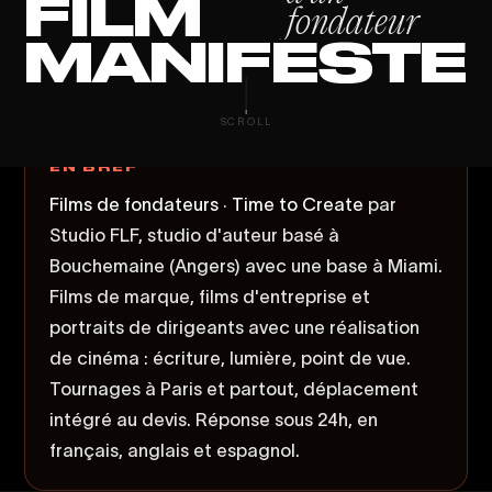
FILM
fondateur
MANIFESTE
SCROLL
EN BREF
Films de fondateurs · Time to Create
par
Studio FLF, studio d'auteur basé à
Bouchemaine (Angers) avec une base à Miami.
Films de marque, films d'entreprise et
portraits de dirigeants avec une réalisation
de cinéma : écriture, lumière, point de vue.
Tournages à Paris et partout, déplacement
intégré au devis. Réponse sous 24h, en
français, anglais et espagnol.