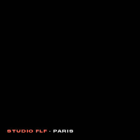
STUDIO FLF
· PARIS