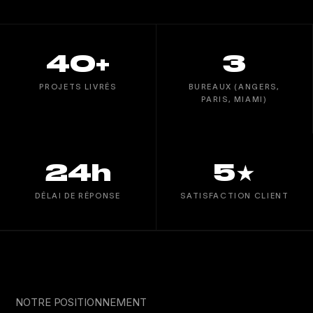
40+
3
PROJETS LIVRÉS
BUREAUX (ANGERS,
PARIS, MIAMI)
24h
5★
DÉLAI DE RÉPONSE
SATISFACTION CLIENT
NOTRE POSITIONNEMENT