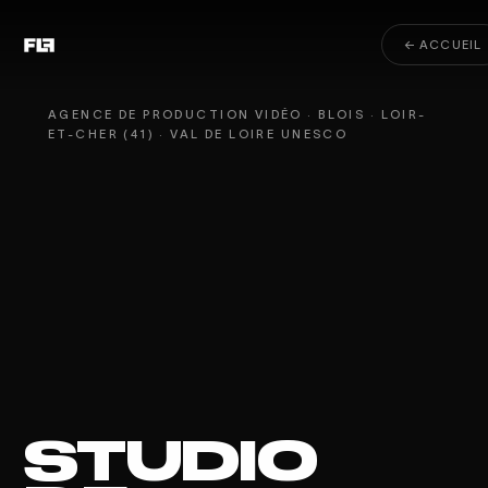
← ACCUEIL
AGENCE DE PRODUCTION VIDÉO · BLOIS · LOIR-
ET-CHER (41) · VAL DE LOIRE UNESCO
STUDIO