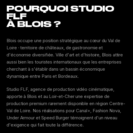
POURQUOI STUDIO
FLF
À BLOIS ?
Blois occupe une position stratégique au cœur du Val de
Loire · territoire de châteaux, de gastronomie et
d'économie diversifiée. Ville d'art et d'histoire, Blois attire
aussi bien les touristes internationaux que les entreprises
cherchant à s'établir dans un bassin économique
dynamique entre Paris et Bordeaux.
Studio FLF, agence de production vidéo cinématique,
apporte à Blois et au Loir-et-Cher une expertise de
production premium rarement disponible en région Centre-
Val de Loire. Nos réalisations pour Canal+, Fashion Nova,
Under Armour et Speed Burger témoignent d'un niveau
d'exigence qui fait toute la différence.