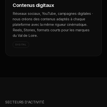
Contenus digitaux
Réseaux sociaux, YouTube, campagnes digitales ·
nous créons des contenus adaptés à chaque
plateforme avec la même rigueur cinématique.
Reels, Stories, formats courts pour les marques
du Val de Loire.
DIGITAL
SECTEURS D'ACTIVITÉ