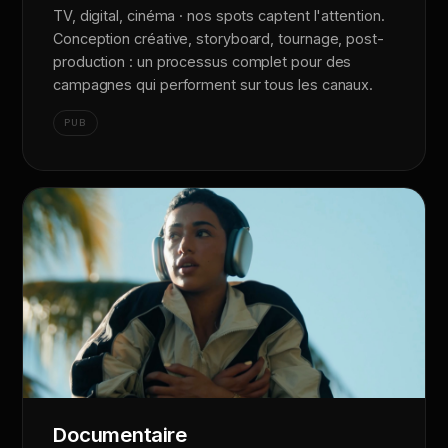
TV, digital, cinéma · nos spots captent l'attention.
Conception créative, storyboard, tournage, post-
production : un processus complet pour des
campagnes qui performent sur tous les canaux.
PUB
Documentaire