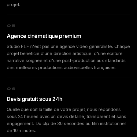
projet.
05
Agence cinématique premium
Studio FLF n'est pas une agence vidéo généraliste. Chaque
projet bénéficie d'une direction artistique, d'une écriture
narrative soignée et d'une post-production aux standards
des meilleures productions audiovisuelles françaises.
06
Devis gratuit sous 24h
Quelle que soit la taille de votre projet, nous répondons
sous 24 heures avec un devis détaillé, transparent et sans
engagement. Du clip de 30 secondes au film institutionnel
de 10 minutes.