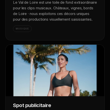
Le Val de Loire est une toile de fond extraordinaire
pour les clips musicaux. Châteaux, vignes, bords
de Loire · nous exploitons ces décors uniques
pour des productions visuellement saisissantes.
MUSIQUE
Spot publicitaire