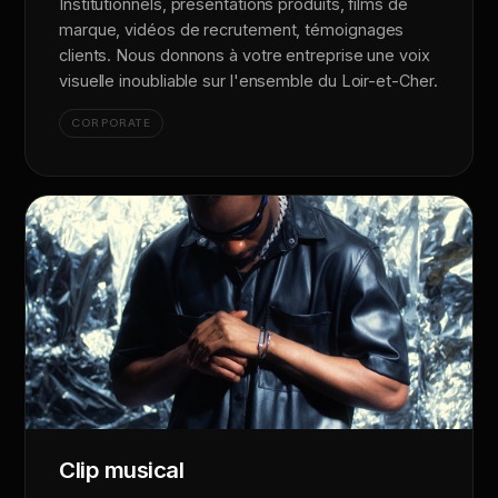
Institutionnels, présentations produits, films de
marque, vidéos de recrutement, témoignages
clients. Nous donnons à votre entreprise une voix
visuelle inoubliable sur l'ensemble du Loir-et-Cher.
CORPORATE
Clip musical