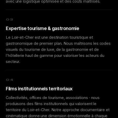
avec une logistique optimisée et des coûts maîtrisés.
03
Expertise tourisme & gastronomie
Le Loir-et-Cher est une destination touristique et
gastronomique de premier plan. Nous maîtrisons les codes
visuels du tourisme de luxe, de la gastronomie et de
l'hôtellerie haut de gamme pour valoriser les acteurs du
secteur.
04
Films institutionnels territoriaux
Collectivités, offices de tourisme, associations · nous
produisons des films institutionnels qui valorisent le
territoire du Loir-et-Cher. Notre approche documentaire et
cinématique donne une dimension émotionnelle à chaque