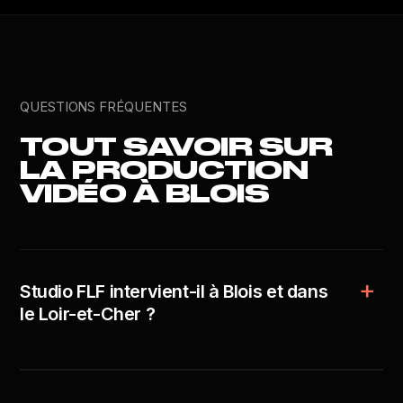
QUESTIONS FRÉQUENTES
TOUT SAVOIR SUR
LA PRODUCTION
VIDÉO À BLOIS
Studio FLF intervient-il à Blois et dans
le Loir-et-Cher ?