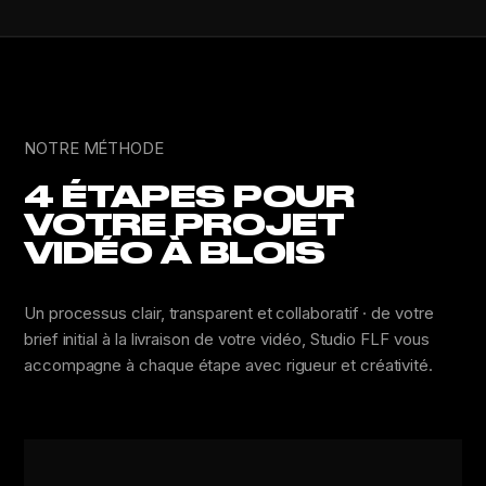
NOTRE MÉTHODE
4 ÉTAPES POUR
VOTRE PROJET
VIDÉO À BLOIS
Un processus clair, transparent et collaboratif · de votre
brief initial à la livraison de votre vidéo, Studio FLF vous
accompagne à chaque étape avec rigueur et créativité.