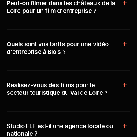
Peut-on filmer dans les châteaux de la
Loire pour un film d'entreprise ?
Quels sont vos tarifs pour une vidéo
d'entreprise à Blois ?
Réalisez-vous des films pour le
secteur touristique du Val de Loire ?
Studio FLF est-il une agence locale ou
nationale ?