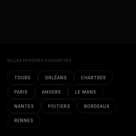
VILLES PROCHES COUVERTES
TOURS
ORLÉANS
CHARTRES
PARIS
ANGERS
LE MANS
NANTES
POITIERS
BORDEAUX
RENNES