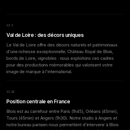
01
Val de Loire : des décors uniques
Le Val de Loire offre des décors naturels et patrimoniaux
d'une richesse exceptionnelle. Château Royal de Blois,
bords de Loire, vignobles · nous exploitons ces cadres
pour des productions mémorables qui valorisent votre
image de marque à l'international.
02
Position centrale en France
Blois est au carrefour entre Paris (1h45), Orléans (45min),
Tours (45min) et Angers (1h30). Notre studio à Angers et
notre bureau parisien nous permettent d'intervenir à Blois