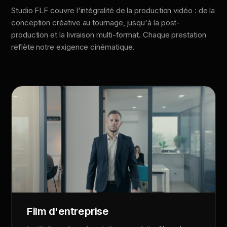
Studio FLF couvre l'intégralité de la production vidéo : de la
conception créative au tournage, jusqu'à la post-
production et la livraison multi-format. Chaque prestation
reflète notre exigence cinématique.
Film d'entreprise