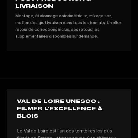
LIVRAISON
Montage, étalonnage colorimétrique, mixage son,
motion design. Livraison dans tous les formats. Un aller-
retour de corrections inclus, des retouches
supplémentaires disponibles sur demande.
VAL DE LOIRE UNESCO :
FILMER L'EXCELLENCE À
BLOIS
Le Val de Loire est l'un des territoires les plus