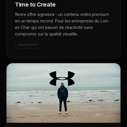
Time to Create
Notre offre signature : un contenu vidéo premium
en un temps record. Pour les entreprises du Loir-
et-Cher qui ont besoin de réactivité sans
compromis sur la qualité visuelle.
SIGNATURE