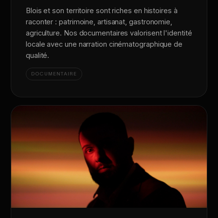
Blois et son territoire sont riches en histoires à
raconter : patrimoine, artisanat, gastronomie,
agriculture. Nos documentaires valorisent l'identité
locale avec une narration cinématographique de
qualité.
DOCUMENTAIRE