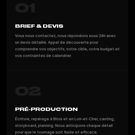
01
BRIEF & DEVIS
Vous nous contactez, nous répondons sous 24h avec
un devis détaillé. Appel de découverte pour
comprendre vos objectifs, votre cible, votre budget et
vos contraintes de calendrier.
02
PRÉ-PRODUCTION
Écriture, repérage à Blois et en Loir-et-Cher, casting,
storyboard, planning. Nous anticipons chaque détail
pour que le tournage soit fluide et efficace.