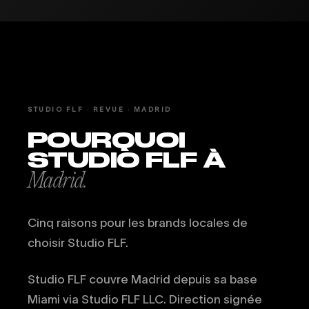
STUDIO FLF · REVUE · MADRID
POURQUOI
STUDIO FLF À
Madrid.
Cinq raisons pour les brands locales de
choisir Studio FLF.
Studio FLF couvre Madrid depuis sa base
Miami via Studio FLF LLC. Direction signée