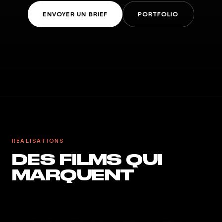
ENVOYER UN BRIEF
PORTFOLIO
RÉALISATIONS
DES FILMS QUI
MARQUENT