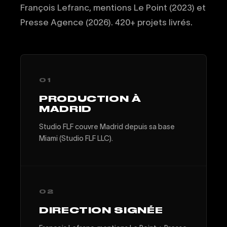
François Lefranc, mentions Le Point (2023) et
Presse Agence (2026). 420+ projets livrés.
01
PRODUCTION À
MADRID
Studio FLF couvre Madrid depuis sa base
Miami (Studio FLF LLC).
02
DIRECTION SIGNÉE