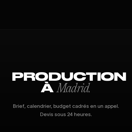
PRODUCTION
À
Madrid.
Brief, calendrier, budget cadrés en un appel.
Devis sous 24 heures.