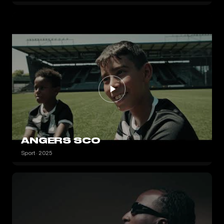
ANGERS SCO
Sport · 2025