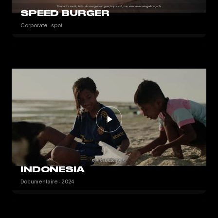
SPEED BURGER
Corporate · spot
INDONESIA
Documentaire · 2024