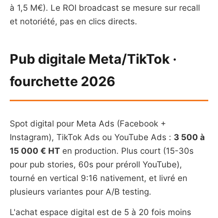
à 1,5 M€). Le ROI broadcast se mesure sur recall
et notoriété, pas en clics directs.
Pub digitale Meta/TikTok ·
fourchette 2026
Spot digital pour Meta Ads (Facebook +
Instagram), TikTok Ads ou YouTube Ads :
3 500 à
15 000 € HT
en production. Plus court (15-30s
pour pub stories, 60s pour préroll YouTube),
tourné en vertical 9:16 nativement, et livré en
plusieurs variantes pour A/B testing.
L'achat espace digital est de 5 à 20 fois moins