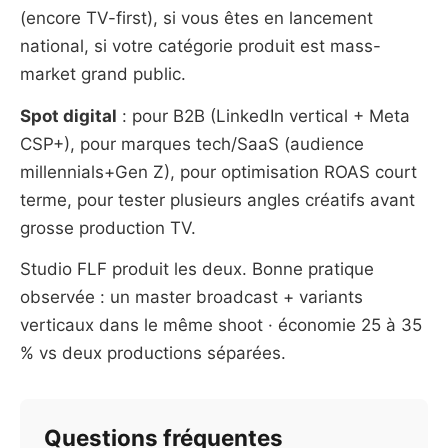
(encore TV-first), si vous êtes en lancement
national, si votre catégorie produit est mass-
market grand public.
Spot digital
: pour B2B (LinkedIn vertical + Meta
CSP+), pour marques tech/SaaS (audience
millennials+Gen Z), pour optimisation ROAS court
terme, pour tester plusieurs angles créatifs avant
grosse production TV.
Studio FLF produit les deux. Bonne pratique
observée : un master broadcast + variants
verticaux dans le même shoot · économie 25 à 35
% vs deux productions séparées.
Questions fréquentes