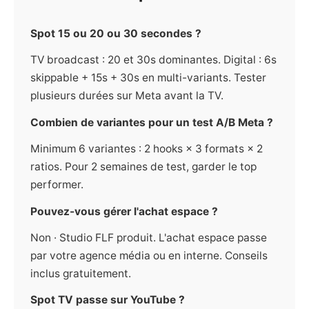
Spot 15 ou 20 ou 30 secondes ?
TV broadcast : 20 et 30s dominantes. Digital : 6s
skippable + 15s + 30s en multi-variants. Tester
plusieurs durées sur Meta avant la TV.
Combien de variantes pour un test A/B Meta ?
Minimum 6 variantes : 2 hooks × 3 formats × 2
ratios. Pour 2 semaines de test, garder le top
performer.
Pouvez-vous gérer l'achat espace ?
Non · Studio FLF produit. L'achat espace passe
par votre agence média ou en interne. Conseils
inclus gratuitement.
Spot TV passe sur YouTube ?