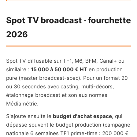
Spot TV broadcast · fourchette
2026
Spot TV diffusable sur TF1, M6, BFM, Canal+ ou
similaire :
15 000 à 50 000 € HT
en production
pure (master broadcast-spec). Pour un format 20
ou 30 secondes avec casting, multi-décors,
étalonnage broadcast et son aux normes
Médiamétrie.
S'ajoute ensuite le
budget d'achat espace
, qui
dépasse souvent le budget production (campagne
nationale 6 semaines TF1 prime-time : 200 000 €