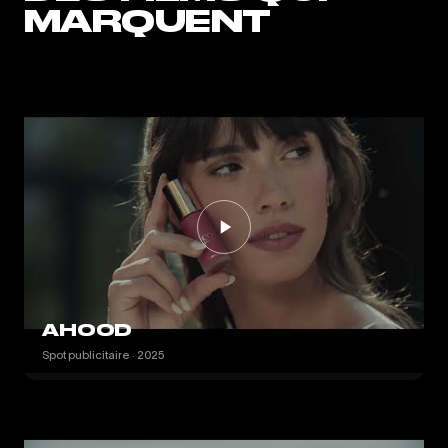
MARQUENT
AHOOD
Spot publicitaire · 2025