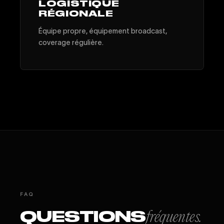
LOGISTIQUE
RÉGIONALE
Équipe propre, équipement broadcast,
coverage régulière.
FAQ
QUESTIONS
fréquentes.