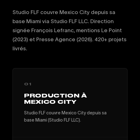
Studio FLF couvre Mexico City depuis sa
base Miami via Studio FLF LLC. Direction
signée François Lefranc, mentions Le Point
(2023) et Presse Agence (2026). 420+ projets
livrés.
01
PRODUCTION À
MEXICO CITY
Studio FLF couvre Mexico City depuis sa
base Miami (Studio FLF LLC).