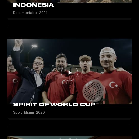
INDONESIA
Documentaire · 2024
SPIRIT OF WORLD CUP
Sport · Miami · 2026