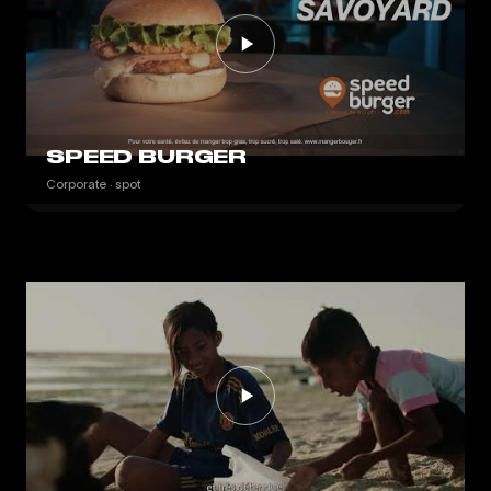
SPEED BURGER
Corporate · spot