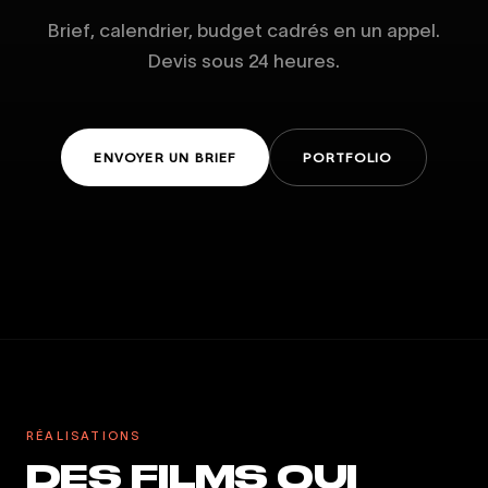
Brief, calendrier, budget cadrés en un appel.
Devis sous 24 heures.
ENVOYER UN BRIEF
PORTFOLIO
RÉALISATIONS
DES FILMS QUI