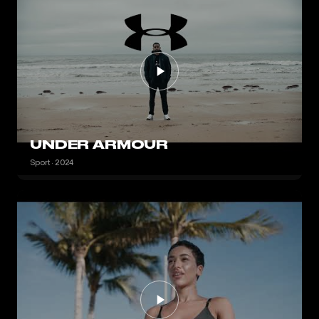
UNDER ARMOUR
Sport · 2024