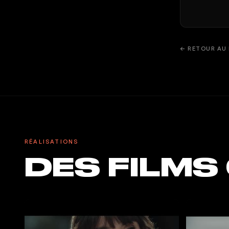
← RETOUR AU 
RÉALISATIONS
DES FILMS