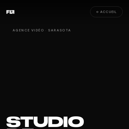
← ACCUEIL
AGENCE VIDÉO · SARASOTA
STUDIO