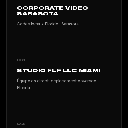
CORPORATE VIDEO
SARASOTA
Codes locaux Floride · Sarasota
02
STUDIO FLF LLC MIAMI
Équipe en direct, déplacement coverage
Florida.
03