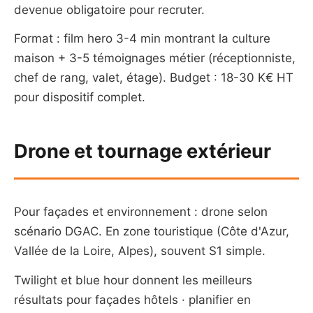
devenue obligatoire pour recruter.
Format : film hero 3-4 min montrant la culture
maison + 3-5 témoignages métier (réceptionniste,
chef de rang, valet, étage). Budget : 18-30 K€ HT
pour dispositif complet.
Drone et tournage extérieur
Pour façades et environnement : drone selon
scénario DGAC. En zone touristique (Côte d'Azur,
Vallée de la Loire, Alpes), souvent S1 simple.
Twilight et blue hour donnent les meilleurs
résultats pour façades hôtels · planifier en