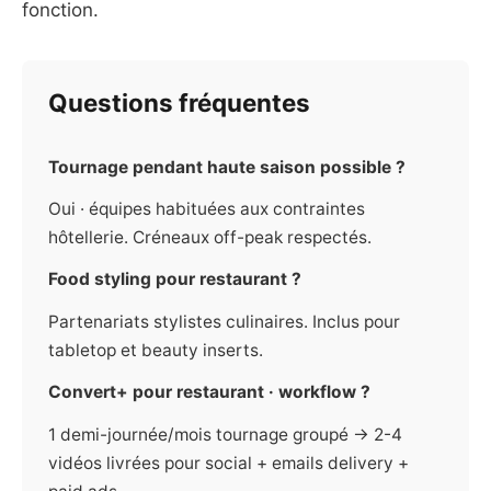
fonction.
Questions fréquentes
Tournage pendant haute saison possible ?
Oui · équipes habituées aux contraintes
hôtellerie. Créneaux off-peak respectés.
Food styling pour restaurant ?
Partenariats stylistes culinaires. Inclus pour
tabletop et beauty inserts.
Convert+ pour restaurant · workflow ?
1 demi-journée/mois tournage groupé → 2-4
vidéos livrées pour social + emails delivery +