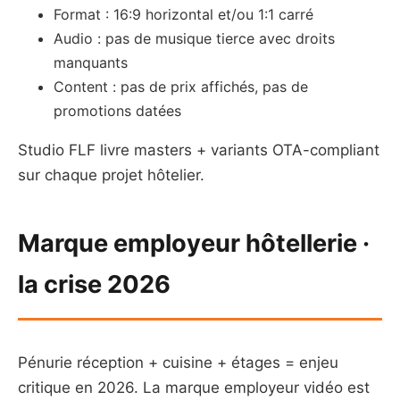
Format : 16:9 horizontal et/ou 1:1 carré
Audio : pas de musique tierce avec droits
manquants
Content : pas de prix affichés, pas de
promotions datées
Studio FLF livre masters + variants OTA-compliant
sur chaque projet hôtelier.
Marque employeur hôtellerie ·
la crise 2026
Pénurie réception + cuisine + étages = enjeu
critique en 2026. La marque employeur vidéo est