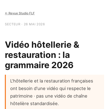
← Revue Studio FLF
SECTEUR · 26 MAI 2026
Vidéo hôtellerie &
restauration : la
grammaire 2026
L'hôtellerie et la restauration françaises
ont besoin d'une vidéo qui respecte le
patrimoine · pas une vidéo de chaîne
hôtelière standardisée.