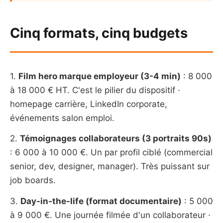
Cinq formats, cinq budgets
1.
Film hero marque employeur (3-4 min)
: 8 000
à 18 000 € HT. C'est le pilier du dispositif ·
homepage carrière, LinkedIn corporate,
événements salon emploi.
2.
Témoignages collaborateurs (3 portraits 90s)
: 6 000 à 10 000 €. Un par profil ciblé (commercial
senior, dev, designer, manager). Très puissant sur
job boards.
3.
Day-in-the-life (format documentaire)
: 5 000
à 9 000 €. Une journée filmée d'un collaborateur ·