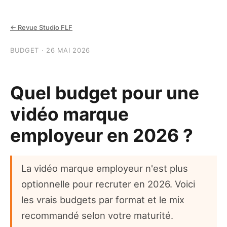
← Revue Studio FLF
BUDGET · 26 MAI 2026
Quel budget pour une
vidéo marque
employeur en 2026 ?
La vidéo marque employeur n'est plus
optionnelle pour recruter en 2026. Voici
les vrais budgets par format et le mix
recommandé selon votre maturité.