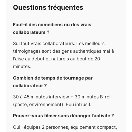
Questions fréquentes
Faut-il des comédiens ou des vrais
collaborateurs ?
Surtout vrais collaborateurs. Les meilleurs
témoignages sont des gens authentiques mal à
l'aise au début et naturels au bout de 20
minutes.
Combien de temps de tournage par
collaborateur ?
30 à 45 minutes interview + 30 minutes B-roll
(poste, environnement). Peu intrusif.
Pouvez-vous filmer sans déranger l'activité ?
Oui · équipes 2 personnes, équipement compact,