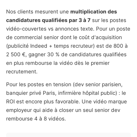
Nos clients mesurent une
multiplication des
candidatures qualifiées par 3 à 7
sur les postes
vidéo-couvertes vs annonces texte. Pour un poste
de commercial senior dont le coût d'acquisition
(publicité Indeed + temps recruteur) est de 800 à
2 500 €, gagner 30 % de candidatures qualifiées
en plus rembourse la vidéo dès le premier
recrutement.
Pour les postes en tension (dev senior parisien,
banquier privé Paris, infirmière hôpital public) : le
ROI est encore plus favorable. Une vidéo marque
employeur qui aide à closer un seul senior dev
rembourse 4 à 8 vidéos.