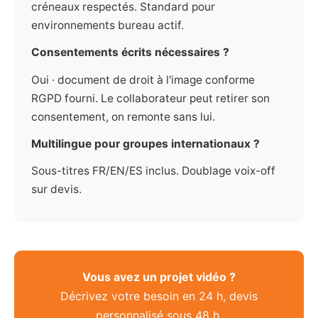
créneaux respectés. Standard pour
environnements bureau actif.
Consentements écrits nécessaires ?
Oui · document de droit à l'image conforme
RGPD fourni. Le collaborateur peut retirer son
consentement, on remonte sans lui.
Multilingue pour groupes internationaux ?
Sous-titres FR/EN/ES inclus. Doublage voix-off
sur devis.
Vous avez un projet vidéo ?
Décrivez votre besoin en 24 h, devis
personnalisé sous 48 h.