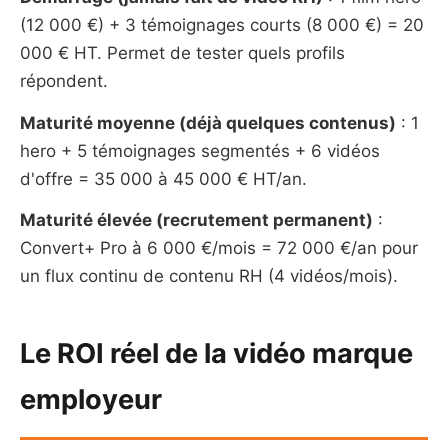
(12 000 €) + 3 témoignages courts (8 000 €) = 20
000 € HT. Permet de tester quels profils
répondent.
Maturité moyenne (déjà quelques contenus)
: 1
hero + 5 témoignages segmentés + 6 vidéos
d'offre = 35 000 à 45 000 € HT/an.
Maturité élevée (recrutement permanent)
:
Convert+ Pro à 6 000 €/mois = 72 000 €/an pour
un flux continu de contenu RH (4 vidéos/mois).
Le ROI réel de la vidéo marque
employeur