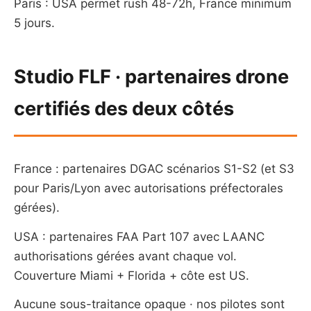
Paris : USA permet rush 48-72h, France minimum
5 jours.
Studio FLF · partenaires drone
certifiés des deux côtés
France : partenaires DGAC scénarios S1-S2 (et S3
pour Paris/Lyon avec autorisations préfectorales
gérées).
USA : partenaires FAA Part 107 avec LAANC
authorisations gérées avant chaque vol.
Couverture Miami + Florida + côte est US.
Aucune sous-traitance opaque · nos pilotes sont