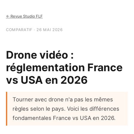
← Revue Studio FLF
COMPARATIF · 26 MAI 2026
Drone vidéo :
réglementation France
vs USA en 2026
Tourner avec drone n'a pas les mêmes
règles selon le pays. Voici les différences
fondamentales France vs USA en 2026.