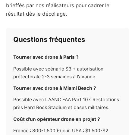
brieffés par nos réalisateurs pour cadrer le
résultat dès le décollage.
Questions fréquentes
Tourner avec drone à Paris ?
Possible avec scénario S3 + autorisation
préfectorale 2-3 semaines à l'avance.
Tourner avec drone à Miami Beach ?
Possible avec LAANC FAA Part 107. Restrictions
près Hard Rock Stadium et bases militaires.
Coût d'un opérateur drone en projet ?
France : 800-1 500 €/jour. USA : $1 500-$2