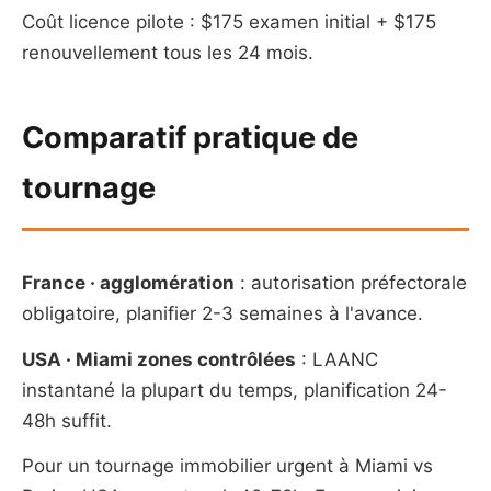
Coût licence pilote : $175 examen initial + $175
renouvellement tous les 24 mois.
Comparatif pratique de
tournage
France · agglomération
: autorisation préfectorale
obligatoire, planifier 2-3 semaines à l'avance.
USA · Miami zones contrôlées
: LAANC
instantané la plupart du temps, planification 24-
48h suffit.
Pour un tournage immobilier urgent à Miami vs