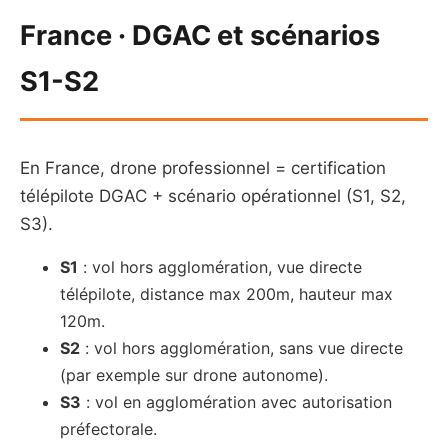
France · DGAC et scénarios
S1-S2
En France, drone professionnel = certification
télépilote DGAC + scénario opérationnel (S1, S2,
S3).
S1
: vol hors agglomération, vue directe
télépilote, distance max 200m, hauteur max
120m.
S2
: vol hors agglomération, sans vue directe
(par exemple sur drone autonome).
S3
: vol en agglomération avec autorisation
préfectorale.