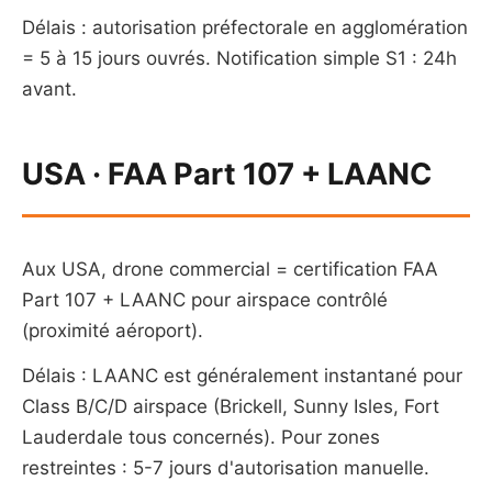
Délais : autorisation préfectorale en agglomération
= 5 à 15 jours ouvrés. Notification simple S1 : 24h
avant.
USA · FAA Part 107 + LAANC
Aux USA, drone commercial = certification FAA
Part 107 + LAANC pour airspace contrôlé
(proximité aéroport).
Délais : LAANC est généralement instantané pour
Class B/C/D airspace (Brickell, Sunny Isles, Fort
Lauderdale tous concernés). Pour zones
restreintes : 5-7 jours d'autorisation manuelle.