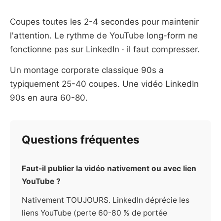
Coupes toutes les 2-4 secondes pour maintenir
l'attention. Le rythme de YouTube long-form ne
fonctionne pas sur LinkedIn · il faut compresser.
Un montage corporate classique 90s a
typiquement 25-40 coupes. Une vidéo LinkedIn
90s en aura 60-80.
Questions fréquentes
Faut-il publier la vidéo nativement ou avec lien
YouTube ?
Nativement TOUJOURS. LinkedIn déprécie les
liens YouTube (perte 60-80 % de portée