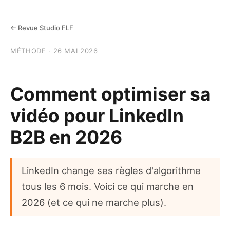
← Revue Studio FLF
MÉTHODE · 26 MAI 2026
Comment optimiser sa
vidéo pour LinkedIn
B2B en 2026
LinkedIn change ses règles d'algorithme
tous les 6 mois. Voici ce qui marche en
2026 (et ce qui ne marche plus).