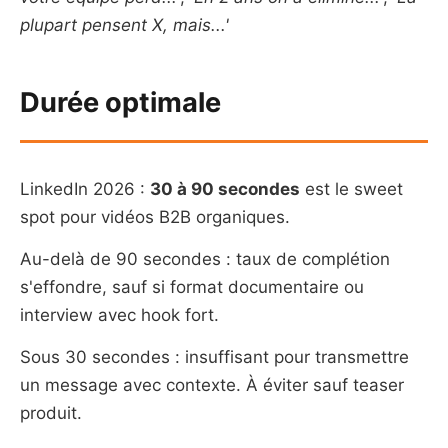
plupart pensent X, mais...'
Durée optimale
LinkedIn 2026 :
30 à 90 secondes
est le sweet
spot pour vidéos B2B organiques.
Au-delà de 90 secondes : taux de complétion
s'effondre, sauf si format documentaire ou
interview avec hook fort.
Sous 30 secondes : insuffisant pour transmettre
un message avec contexte. À éviter sauf teaser
produit.