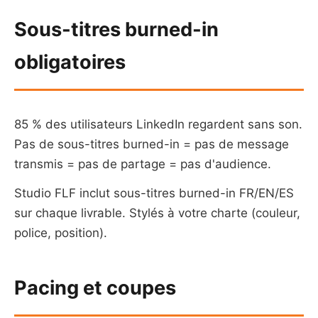
Sous-titres burned-in
obligatoires
85 % des utilisateurs LinkedIn regardent sans son.
Pas de sous-titres burned-in = pas de message
transmis = pas de partage = pas d'audience.
Studio FLF inclut sous-titres burned-in FR/EN/ES
sur chaque livrable. Stylés à votre charte (couleur,
police, position).
Pacing et coupes