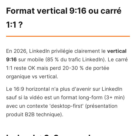
Format vertical 9:16 ou carré
1:1 ?
En 2026, LinkedIn privilégie clairement le
vertical
9:16
sur mobile (85 % du trafic LinkedIn). Le carré
1:1 reste OK mais perd 20-30 % de portée
organique vs vertical.
Le 16:9 horizontal n'a plus d'avenir sur LinkedIn
sauf si la vidéo est un format long-form (3+ min)
avec un contexte 'desktop-first' (présentation
produit B2B technique).