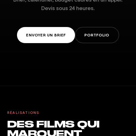
Devis sous 24 heures.
ENVOYER UN BRIEF
PORTFOLIO
RÉALISATIONS
DES FILMS QUI
MARQUENT