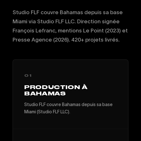
Studio FLF couvre Bahamas depuis sa base
Miami via Studio FLF LLC. Direction signée
François Lefranc, mentions Le Point (2023) et
Presse Agence (2026). 420+ projets livrés.
01
PRODUCTION À
BAHAMAS
Studio FLF couvre Bahamas depuis sa base
Miami (Studio FLF LLC).