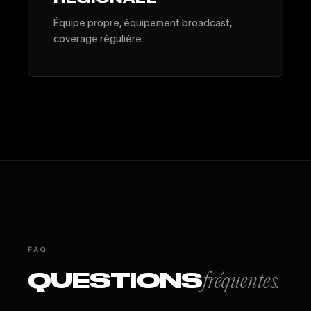
Équipe propre, équipement broadcast,
coverage régulière.
FAQ
QUESTIONS
fréquentes.