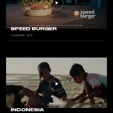
SPEED BURGER
Corporate · spot
INDONESIA