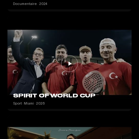
Documentaire · 2024
SPIRIT OF WORLD CUP
Sport · Miami · 2026