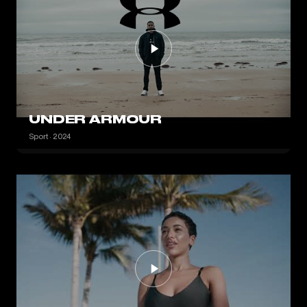
UNDER ARMOUR
Sport · 2024