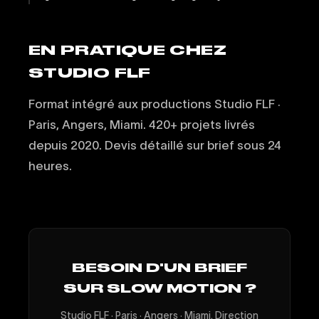
EN PRATIQUE CHEZ
STUDIO FLF
Format intégré aux productions Studio FLF ·
Paris, Angers, Miami. 420+ projets livrés
depuis 2020. Devis détaillé sur brief sous 24
heures.
BESOIN D'UN BRIEF
SUR SLOW MOTION ?
Studio FLF · Paris · Angers · Miami. Direction