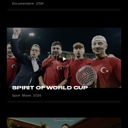
Documentaire · 2024
SPIRIT OF WORLD CUP
Sport · Miami · 2026