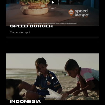
SPEED BURGER
Corporate · spot
INDONESIA