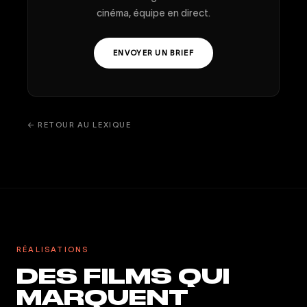
cinéma, équipe en direct.
ENVOYER UN BRIEF
← RETOUR AU LEXIQUE
RÉALISATIONS
DES FILMS QUI
MARQUENT