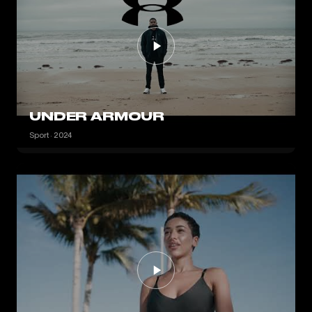
UNDER ARMOUR
Sport · 2024