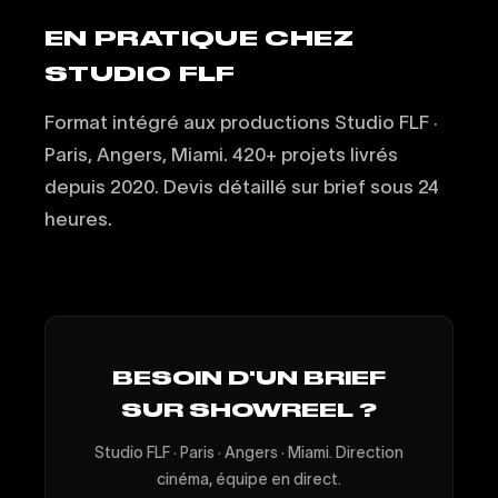
EN PRATIQUE CHEZ
STUDIO FLF
Format intégré aux productions Studio FLF ·
Paris, Angers, Miami. 420+ projets livrés
depuis 2020. Devis détaillé sur brief sous 24
heures.
BESOIN D'UN BRIEF
SUR SHOWREEL ?
Studio FLF · Paris · Angers · Miami. Direction
cinéma, équipe en direct.