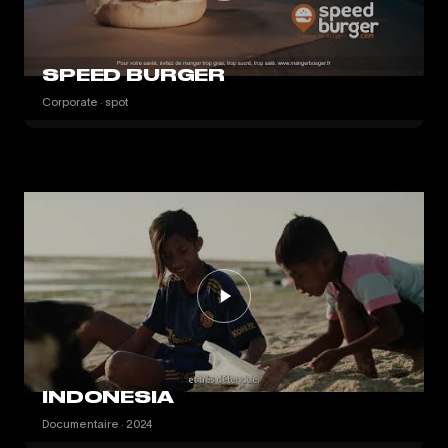
SPEED BURGER
Corporate · spot
INDONESIA
Documentaire · 2024