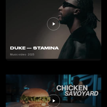
DUKE — STAMINA
Music video · 2025