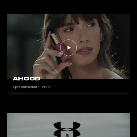
AHOOD
Spot publicitaire · 2025