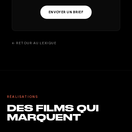
ENVOYER UN BRIEF
← RETOUR AU LEXIQUE
RÉALISATIONS
DES FILMS QUI
MARQUENT