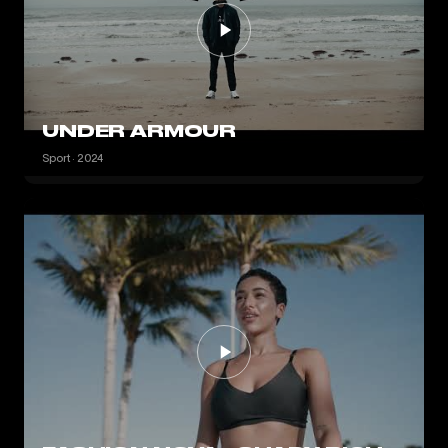
UNDER ARMOUR
Sport · 2024