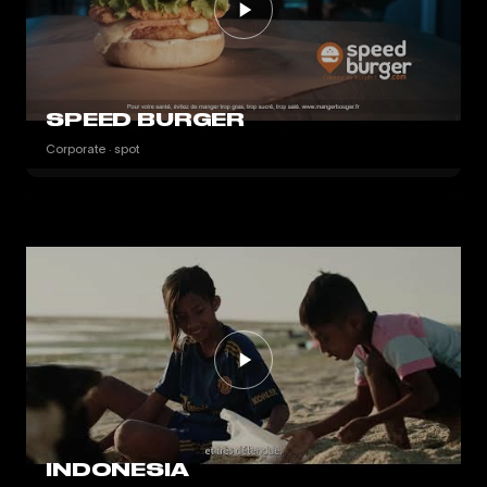
SPEED BURGER
Corporate · spot
INDONESIA