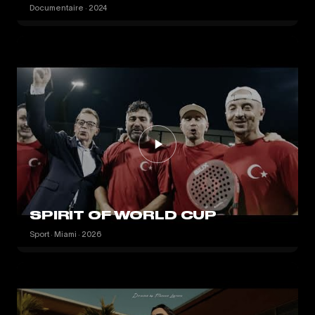
Documentaire · 2024
SPIRIT OF WORLD CUP
Sport · Miami · 2026