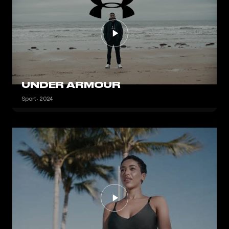
UNDER ARMOUR
Sport · 2024