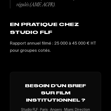
régulés (AMF, ACPR).
EN PRATIQUE CHEZ
STUDIO FLF
Rapport annuel filmé : 25 000 à 45 000 € HT
pour groupes cotés.
BESOIN D'UN BRIEF
SUR FILM
INSTITUTIONNEL ?
Studio FLF · Paris · Angers · Miami. Direction