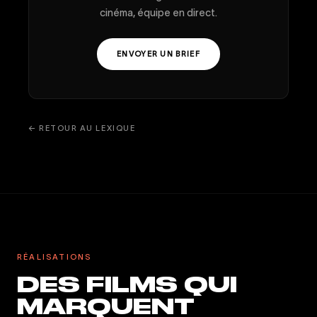
cinéma, équipe en direct.
ENVOYER UN BRIEF
← RETOUR AU LEXIQUE
RÉALISATIONS
DES FILMS QUI
MARQUENT