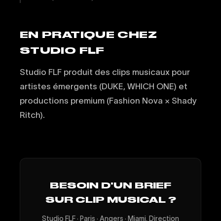
EN PRATIQUE CHEZ
STUDIO FLF
Studio FLF produit des clips musicaux pour
artistes émergents (DUKE, WHICH ONE) et
productions premium (Fashion Nova × Shady
Ritch).
BESOIN D'UN BRIEF
SUR CLIP MUSICAL ?
Studio FLF · Paris · Angers · Miami. Direction