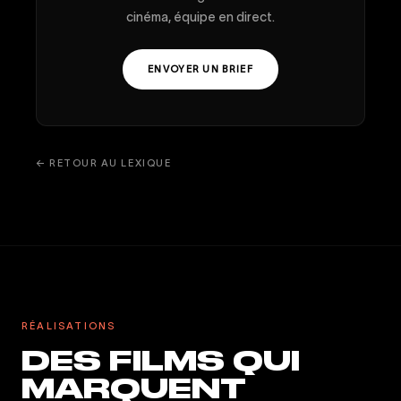
cinéma, équipe en direct.
ENVOYER UN BRIEF
← RETOUR AU LEXIQUE
RÉALISATIONS
DES FILMS QUI
MARQUENT