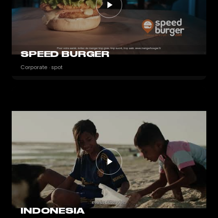
SPEED BURGER
Corporate · spot
INDONESIA