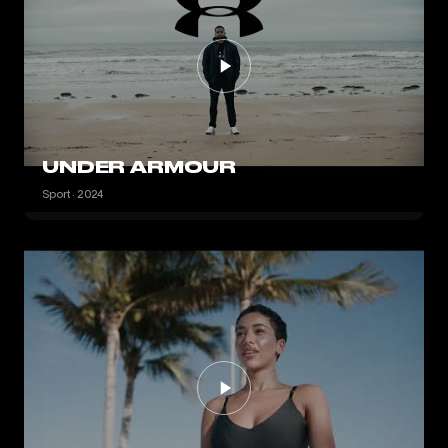
UNDER ARMOUR
Sport · 2024