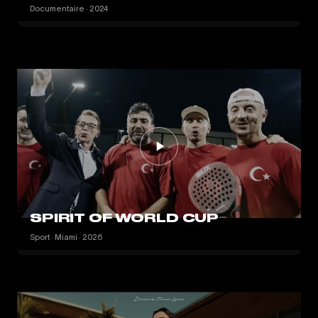
Documentaire · 2024
SPIRIT OF WORLD CUP
Sport · Miami · 2026