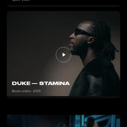
DUKE — STAMINA
Music video · 2025