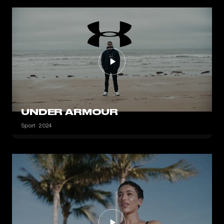
UNDER ARMOUR
Sport · 2024