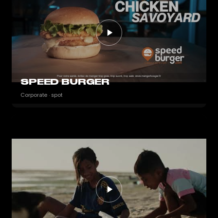
SPEED BURGER
Corporate · spot