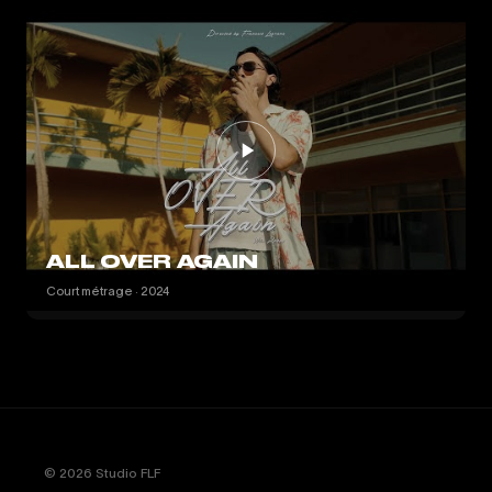
ALL OVER AGAIN
Court métrage · 2024
© 2026 Studio FLF