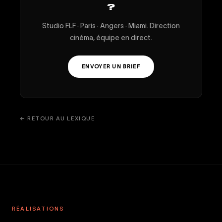
?
Studio FLF · Paris · Angers · Miami. Direction
cinéma, équipe en direct.
ENVOYER UN BRIEF
← RETOUR AU LEXIQUE
RÉALISATIONS