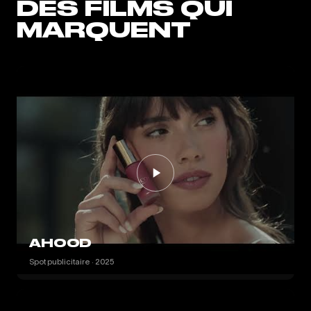
DES FILMS QUI
MARQUENT
AHOOD
Spot publicitaire · 2025