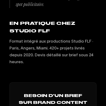
spot publicitaire.
EN PRATIQUE CHEZ
STUDIO FLF
Format intégré aux productions Studio FLF ·
Paris, Angers, Miami. 420+ projets livrés
depuis 2020. Devis détaillé sur brief sous 24
heures.
BESOIN D'UN BRIEF
SUR BRAND CONTENT