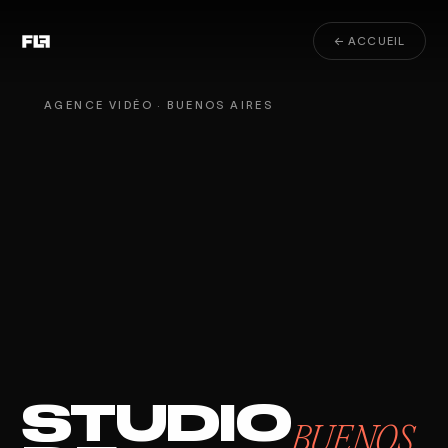
← ACCUEIL
AGENCE VIDÉO · BUENOS AIRES
STUDIO
BUENOS