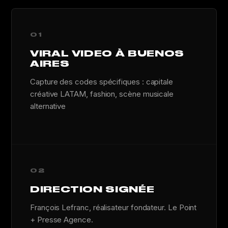
01
VIRAL VIDEO À BUENOS
AIRES
Capture des codes spécifiques : capitale
créative LATAM, fashion, scène musicale
alternative
02
DIRECTION SIGNÉE
François Lefranc, réalisateur fondateur. Le Point
+ Presse Agence.