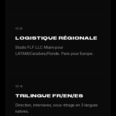
03
LOGISTIQUE RÉGIONALE
Studio FLF LLC Miami pour
LATAM/Caraïbes/Floride. Paris pour Europe.
04
TRILINGUE FR/EN/ES
Direction, interviews, sous-titrage en 3 langues
natives.