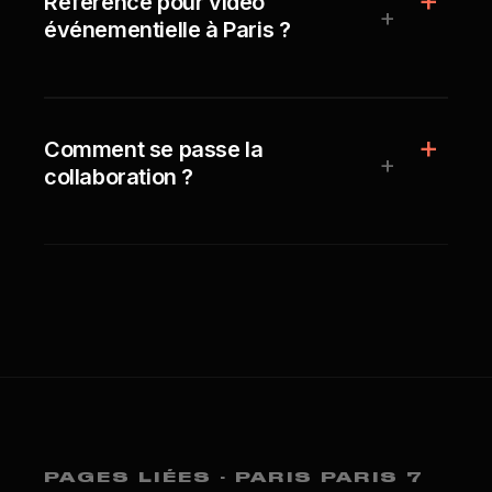
Référence pour vidéo
+
événementielle à Paris ?
Comment se passe la
+
collaboration ?
PAGES LIÉES · PARIS PARIS 7