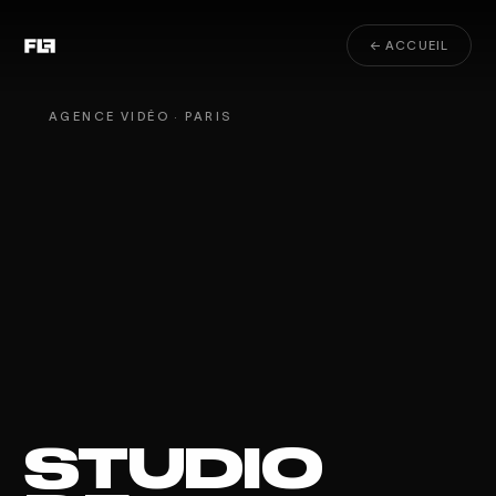
← ACCUEIL
AGENCE VIDÉO · PARIS
STUDIO