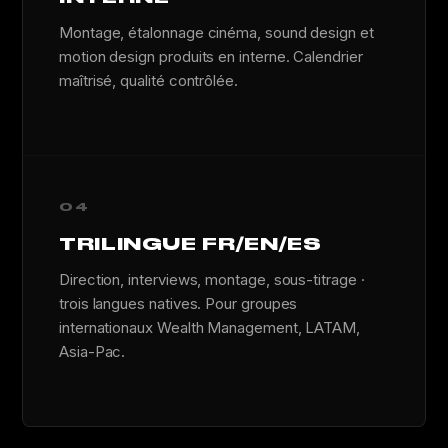
Montage, étalonnage cinéma, sound design et
motion design produits en interne. Calendrier
maîtrisé, qualité contrôlée.
04
TRILINGUE FR/EN/ES
Direction, interviews, montage, sous-titrage ·
trois langues natives. Pour groupes
internationaux Wealth Management, LATAM,
Asia-Pac.