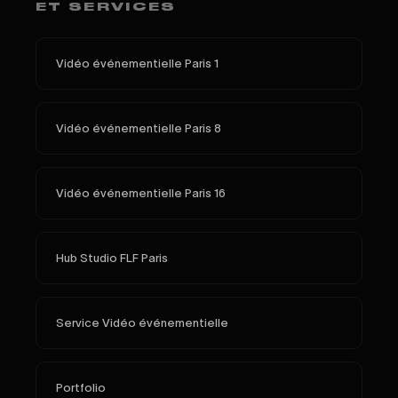
ET SERVICES
Vidéo événementielle Paris 1
Vidéo événementielle Paris 8
Vidéo événementielle Paris 16
Hub Studio FLF Paris
Service Vidéo événementielle
Portfolio