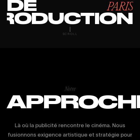
DE
PARIS
RODUCTION
VIDÉO ÉVÉNEM
SCROLL
Notre
APPROCH
Là où la publicité rencontre le cinéma. Nous
fusionnons exigence artistique et stratégie pour