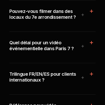
Pouvez-vous filmer dans des
+
locaux du 7e arrondissement ?
Quel délai pour un vidéo
+
événementielle dans Paris 7 ?
Trilingue FR/EN/ES pour clients
+
internationaux ?