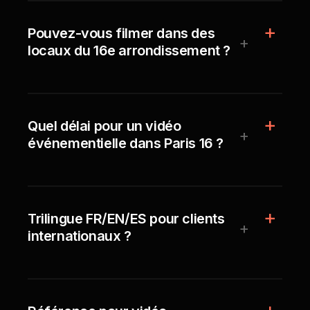
Pouvez-vous filmer dans des
+
locaux du 16e arrondissement ?
Quel délai pour un vidéo
+
événementielle dans Paris 16 ?
Trilingue FR/EN/ES pour clients
+
internationaux ?