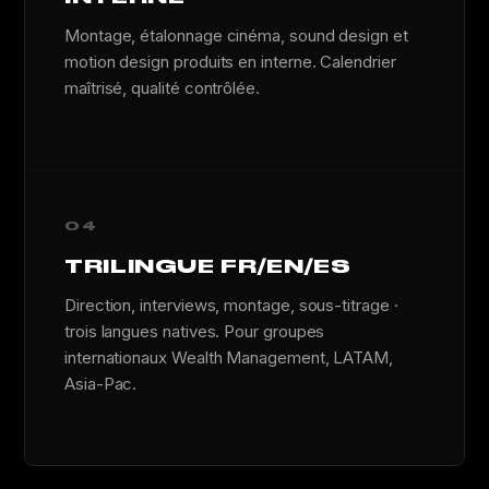
Montage, étalonnage cinéma, sound design et
motion design produits en interne. Calendrier
maîtrisé, qualité contrôlée.
04
TRILINGUE FR/EN/ES
Direction, interviews, montage, sous-titrage ·
trois langues natives. Pour groupes
internationaux Wealth Management, LATAM,
Asia-Pac.