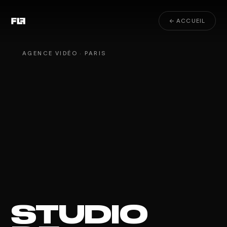
← ACCUEIL
AGENCE VIDÉO · PARIS
STUDIO