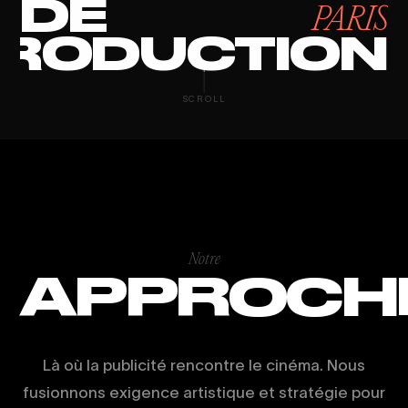
DE
PARIS
RODUCTION
VIDÉO ÉVÉNEM
SCROLL
Notre
APPROCH
Là où la publicité rencontre le cinéma. Nous
fusionnons exigence artistique et stratégie pour