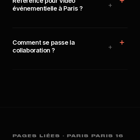
Référence pour vidéo
+
événementielle à Paris ?
Comment se passe la
+
collaboration ?
PAGES LIÉES · PARIS PARIS 16