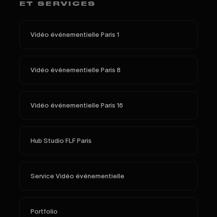
ET SERVICES
Vidéo événementielle Paris 1
Vidéo événementielle Paris 8
Vidéo événementielle Paris 16
Hub Studio FLF Paris
Service Vidéo événementielle
Portfolio