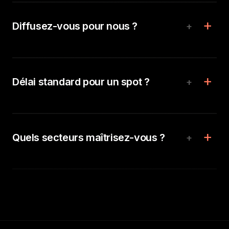
Diffusez-vous pour nous ?
+
Délai standard pour un spot ?
+
Quels secteurs maîtrisez-vous ?
+