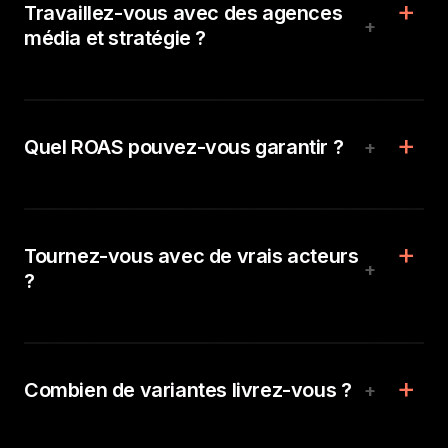
Travaillez-vous avec des agences
+
média et stratégie ?
Quel ROAS pouvez-vous garantir ?
+
Tournez-vous avec de vrais acteurs
+
?
Combien de variantes livrez-vous ?
+