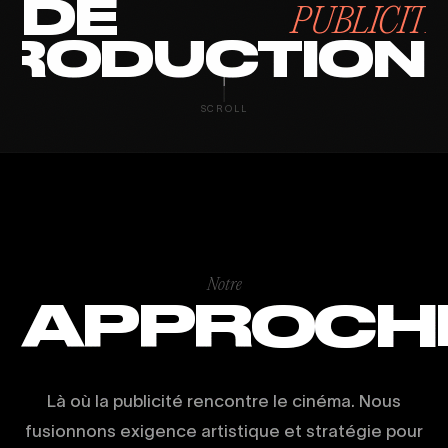
DE
PUBLICITÉ
RODUCTION
SCROLL
Notre
APPROCH
Là où la publicité rencontre le cinéma. Nous
fusionnons exigence artistique et stratégie pour