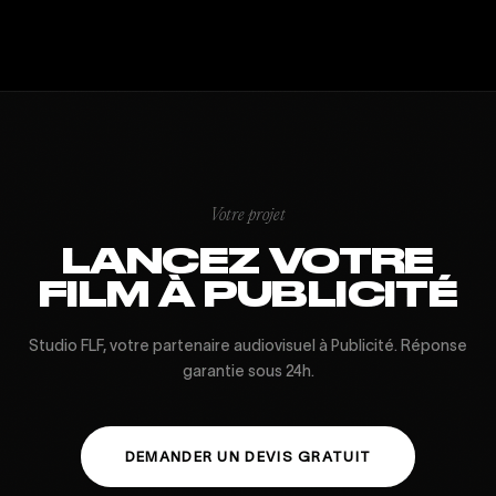
Votre projet
LANCEZ VOTRE
FILM À PUBLICITÉ
Studio FLF, votre partenaire audiovisuel à Publicité. Réponse
garantie sous 24h.
DEMANDER UN DEVIS GRATUIT