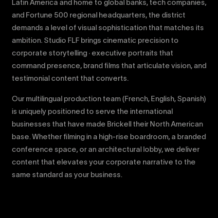
Latin America and home to global banks, tech companies,
and Fortune 500 regional headquarters, the district
demands a level of visual sophistication that matches its
ambition. Studio FLF brings cinematic precision to
corporate storytelling · executive portraits that
command presence, brand films that articulate vision, and
testimonial content that converts.
Our multilingual production team (French, English, Spanish)
is uniquely positioned to serve the international
businesses that have made Brickell their North American
base. Whether filming in a high-rise boardroom, a branded
conference space, or an architectural lobby, we deliver
content that elevates your corporate narrative to the
same standard as your business.