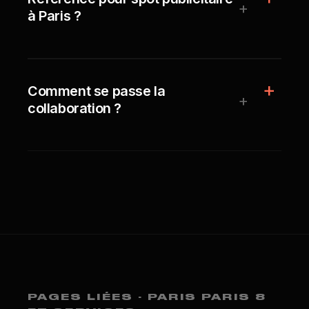
+
à Paris ?
Comment se passe la
+
collaboration ?
PAGES LIÉES · PARIS PARIS 8