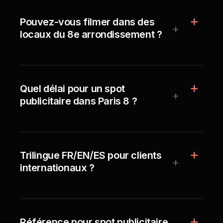
Pouvez-vous filmer dans des
+
locaux du 8e arrondissement ?
Quel délai pour un spot
+
publicitaire dans Paris 8 ?
Trilingue FR/EN/ES pour clients
+
internationaux ?
Référence pour spot publicitaire