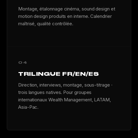
Montage, étalonnage cinéma, sound design et
motion design produits en interne. Calendrier
maîtrisé, qualité contrôlée.
04
TRILINGUE FR/EN/ES
Direction, interviews, montage, sous-titrage ·
trois langues natives. Pour groupes
internationaux Wealth Management, LATAM,
Asia-Pac.