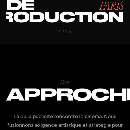
DE
PARIS
RODUCTION
SPOT PUBLICIT
SCROLL
Notre
APPROCH
Là où la publicité rencontre le cinéma. Nous
fusionnons exigence artistique et stratégie pour