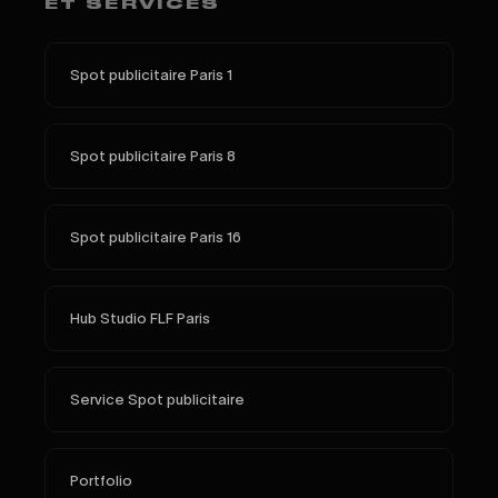
ET SERVICES
Spot publicitaire Paris 1
Spot publicitaire Paris 8
Spot publicitaire Paris 16
Hub Studio FLF Paris
Service Spot publicitaire
Portfolio