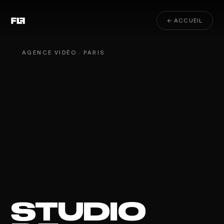
← ACCUEIL
AGENCE VIDÉO · PARIS
STUDIO