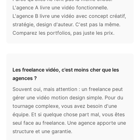
L'agence A livre une vidéo fonctionnelle.
L'agence B livre une vidéo avec concept créatif,
stratégie, design d'auteur. C'est pas la même.
Comparez les portfolios, pas juste les prix.
Les freelance vidéo, c'est moins cher que les
agences ?
Souvent oui, mais attention : un freelance peut
gérer une vidéo motion design simple. Pour du
tournage complexe, vous avez besoin d'une
équipe. Et si quelque chose part mal, vous êtes
seul face au freelance. Une agence apporte une
structure et une garantie.