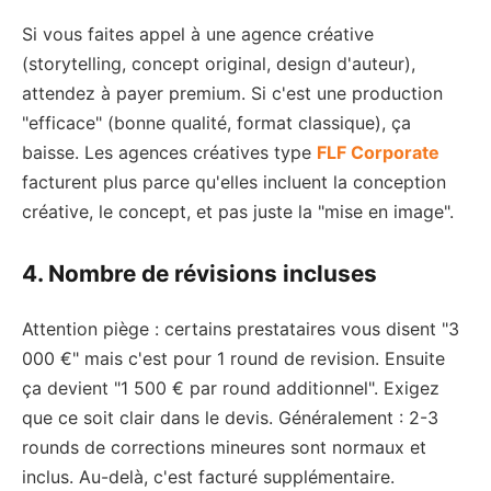
Si vous faites appel à une agence créative
(storytelling, concept original, design d'auteur),
attendez à payer premium. Si c'est une production
"efficace" (bonne qualité, format classique), ça
baisse. Les agences créatives type
FLF Corporate
facturent plus parce qu'elles incluent la conception
créative, le concept, et pas juste la "mise en image".
4. Nombre de révisions incluses
Attention piège : certains prestataires vous disent "3
000 €" mais c'est pour 1 round de revision. Ensuite
ça devient "1 500 € par round additionnel". Exigez
que ce soit clair dans le devis. Généralement : 2-3
rounds de corrections mineures sont normaux et
inclus. Au-delà, c'est facturé supplémentaire.