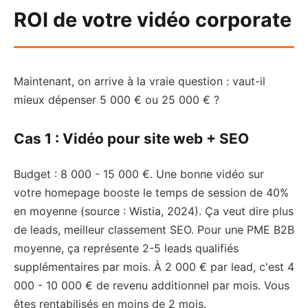
ROI de votre vidéo corporate
Maintenant, on arrive à la vraie question : vaut-il
mieux dépenser 5 000 € ou 25 000 € ?
Cas 1 : Vidéo pour site web + SEO
Budget : 8 000 - 15 000 €. Une bonne vidéo sur
votre homepage booste le temps de session de 40%
en moyenne (source : Wistia, 2024). Ça veut dire plus
de leads, meilleur classement SEO. Pour une PME B2B
moyenne, ça représente 2-5 leads qualifiés
supplémentaires par mois. À 2 000 € par lead, c'est 4
000 - 10 000 € de revenu additionnel par mois. Vous
êtes rentabilisés en moins de 2 mois.