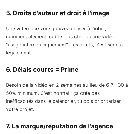
5. Droits d'auteur et droit à l'image
Une vidéo que vous pouvez utiliser à l'infini,
commercialement, coûte plus cher qu'une vidéo
"usage interne uniquement". Les droits, c'est sérieux
légalement.
6. Délais courts = Prime
Besoin de la vidéo en 2 semaines au lieu de 6 ? +30 à
50% minimum. C'est normal : ça crée des
inefficacités dans le calendrier, tu dois prioritariser
votre projet.
7. La marque/réputation de l'agence