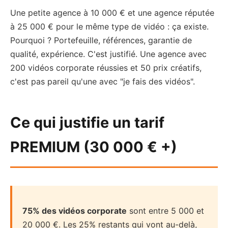
Une petite agence à 10 000 € et une agence réputée
à 25 000 € pour le même type de vidéo : ça existe.
Pourquoi ? Portefeuille, références, garantie de
qualité, expérience. C'est justifié. Une agence avec
200 vidéos corporate réussies et 50 prix créatifs,
c'est pas pareil qu'une avec "je fais des vidéos".
Ce qui justifie un tarif
PREMIUM (30 000 € +)
75% des vidéos corporate
sont entre 5 000 et
20 000 €. Les 25% restants qui vont au-delà,