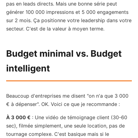
pas en leads directs. Mais une bonne série peut
générer 100 000 impressions et 5 000 engagements
sur 2 mois. Ça positionne votre leadership dans votre
secteur. C'est de la valeur à moyen terme.
Budget minimal vs. Budget
intelligent
Beaucoup d'entreprises me disent "on n'a que 3 000
€ à dépenser". OK. Voici ce que je recommande :
À 3 000 €
: Une vidéo de témoignage client (30-60
sec), filmée simplement, une seule location, pas de
tournage complexe. C'est basique mais si le