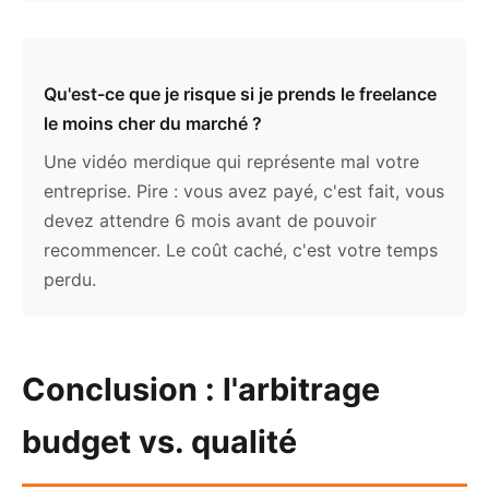
Qu'est-ce que je risque si je prends le freelance
le moins cher du marché ?
Une vidéo merdique qui représente mal votre
entreprise. Pire : vous avez payé, c'est fait, vous
devez attendre 6 mois avant de pouvoir
recommencer. Le coût caché, c'est votre temps
perdu.
Conclusion : l'arbitrage
budget vs. qualité