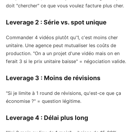
doit "chercher" ce que vous voulez facture plus cher.
Leverage 2 : Série vs. spot unique
Commander 4 vidéos plutôt qu'1, c'est moins cher
unitaire. Une agence peut mutualiser les coûts de
production. "On a un projet d'une vidéo mais on en
ferait 3 si le prix unitaire baisse" = négociation valide.
Leverage 3 : Moins de révisions
"Si je limite à 1 round de révisions, qu'est-ce que ça
économise ?" = question légitime.
Leverage 4 : Délai plus long