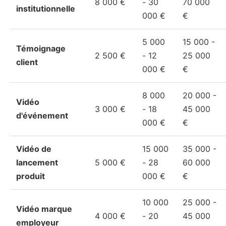
8 000 €
- 30
70 000
institutionnelle
000 €
€
5 000
15 000 -
Témoignage
2 500 €
- 12
25 000
client
000 €
€
8 000
20 000 -
Vidéo
3 000 €
- 18
45 000
d'événement
000 €
€
Vidéo de
15 000
35 000 -
lancement
5 000 €
- 28
60 000
produit
000 €
€
10 000
25 000 -
Vidéo marque
4 000 €
- 20
45 000
employeur