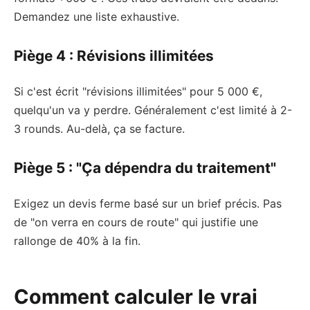
Demandez une liste exhaustive.
Piège 4 : Révisions illimitées
Si c'est écrit "révisions illimitées" pour 5 000 €,
quelqu'un va y perdre. Généralement c'est limité à 2-
3 rounds. Au-delà, ça se facture.
Piège 5 : "Ça dépendra du traitement"
Exigez un devis ferme basé sur un brief précis. Pas
de "on verra en cours de route" qui justifie une
rallonge de 40% à la fin.
Comment calculer le vrai