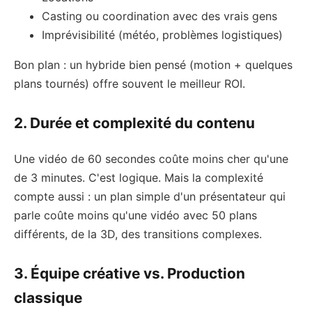
Casting ou coordination avec des vrais gens
Imprévisibilité (météo, problèmes logistiques)
Bon plan : un hybride bien pensé (motion + quelques
plans tournés) offre souvent le meilleur ROI.
2. Durée et complexité du contenu
Une vidéo de 60 secondes coûte moins cher qu'une
de 3 minutes. C'est logique. Mais la complexité
compte aussi : un plan simple d'un présentateur qui
parle coûte moins qu'une vidéo avec 50 plans
différents, de la 3D, des transitions complexes.
3. Équipe créative vs. Production
classique