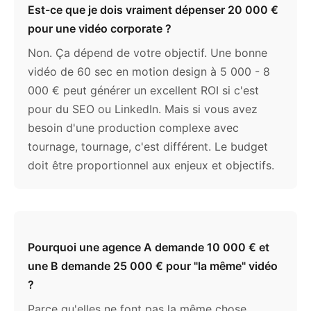
Est-ce que je dois vraiment dépenser 20 000 €
pour une vidéo corporate ?
Non. Ça dépend de votre objectif. Une bonne
vidéo de 60 sec en motion design à 5 000 - 8
000 € peut générer un excellent ROI si c'est
pour du SEO ou LinkedIn. Mais si vous avez
besoin d'une production complexe avec
tournage, tournage, c'est différent. Le budget
doit être proportionnel aux enjeux et objectifs.
Pourquoi une agence A demande 10 000 € et
une B demande 25 000 € pour "la même" vidéo
?
Parce qu'elles ne font pas la même chose.