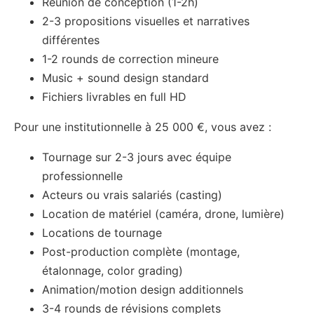
Réunion de conception (1-2h)
2-3 propositions visuelles et narratives
différentes
1-2 rounds de correction mineure
Music + sound design standard
Fichiers livrables en full HD
Pour une institutionnelle à 25 000 €, vous avez :
Tournage sur 2-3 jours avec équipe
professionnelle
Acteurs ou vrais salariés (casting)
Location de matériel (caméra, drone, lumière)
Locations de tournage
Post-production complète (montage,
étalonnage, color grading)
Animation/motion design additionnels
3-4 rounds de révisions complets