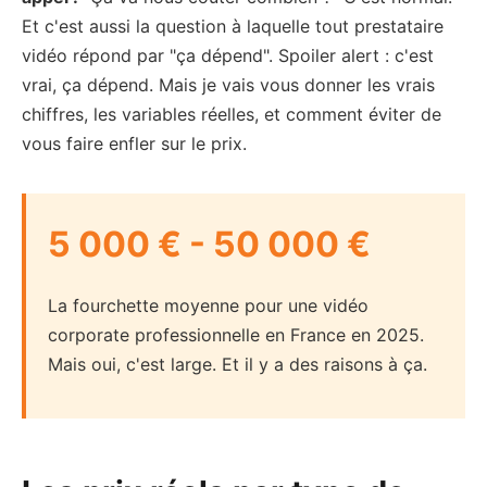
Et c'est aussi la question à laquelle tout prestataire
vidéo répond par "ça dépend". Spoiler alert : c'est
vrai, ça dépend. Mais je vais vous donner les vrais
chiffres, les variables réelles, et comment éviter de
vous faire enfler sur le prix.
5 000 € - 50 000 €
La fourchette moyenne pour une vidéo
corporate professionnelle en France en 2025.
Mais oui, c'est large. Et il y a des raisons à ça.