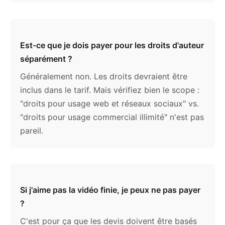
Est-ce que je dois payer pour les droits d'auteur
séparément ?
Généralement non. Les droits devraient être
inclus dans le tarif. Mais vérifiez bien le scope :
"droits pour usage web et réseaux sociaux" vs.
"droits pour usage commercial illimité" n'est pas
pareil.
Si j'aime pas la vidéo finie, je peux ne pas payer
?
C'est pour ça que les devis doivent être basés