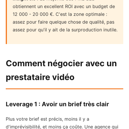
obtiennent un excellent ROI avec un budget de
12 000 - 20 000 €. C'est la zone optimale :
assez pour faire quelque chose de qualité, pas
assez pour qu'il y ait de la surproduction inutile.
Comment négocier avec un
prestataire vidéo
Leverage 1 : Avoir un brief très clair
Plus votre brief est précis, moins il y a
d'imprévisibilité, et moins ça coûte. Une agence qui