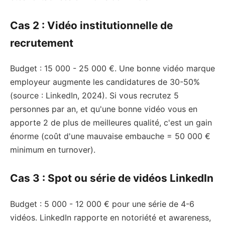
Cas 2 : Vidéo institutionnelle de
recrutement
Budget : 15 000 - 25 000 €. Une bonne vidéo marque
employeur augmente les candidatures de 30-50%
(source : LinkedIn, 2024). Si vous recrutez 5
personnes par an, et qu'une bonne vidéo vous en
apporte 2 de plus de meilleures qualité, c'est un gain
énorme (coût d'une mauvaise embauche = 50 000 €
minimum en turnover).
Cas 3 : Spot ou série de vidéos LinkedIn
Budget : 5 000 - 12 000 € pour une série de 4-6
vidéos. LinkedIn rapporte en notoriété et awareness,