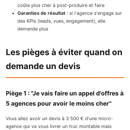
coûte plus cher à post-produire et faire
Garanties de résultat
: si l'agence s'engage sur
des KPIs (leads, vues, engagement), elle
demande plus
Les pièges à éviter quand on
demande un devis
Piège 1 : "Je vais faire un appel d'offres à
5 agences pour avoir le moins cher"
Vous allez avoir un devis à 3 500 € d'une micro-
agence qui va vous livrer un truc montable mais