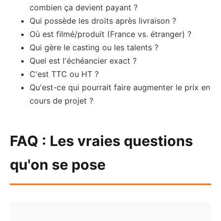
combien ça devient payant ?
Qui possède les droits après livraison ?
Où est filmé/produit (France vs. étranger) ?
Qui gère le casting ou les talents ?
Quel est l'échéancier exact ?
C'est TTC ou HT ?
Qu'est-ce qui pourrait faire augmenter le prix en
cours de projet ?
FAQ : Les vraies questions
qu'on se pose