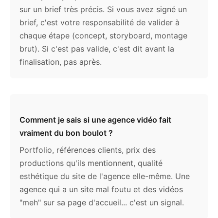
sur un brief très précis. Si vous avez signé un
brief, c'est votre responsabilité de valider à
chaque étape (concept, storyboard, montage
brut). Si c'est pas valide, c'est dit avant la
finalisation, pas après.
Comment je sais si une agence vidéo fait
vraiment du bon boulot ?
Portfolio, références clients, prix des
productions qu'ils mentionnent, qualité
esthétique du site de l'agence elle-même. Une
agence qui a un site mal foutu et des vidéos
"meh" sur sa page d'accueil... c'est un signal.