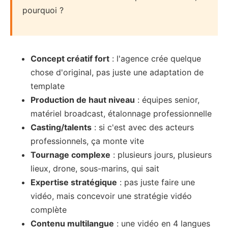
pourquoi ?
Concept créatif fort
: l'agence crée quelque
chose d'original, pas juste une adaptation de
template
Production de haut niveau
: équipes senior,
matériel broadcast, étalonnage professionnelle
Casting/talents
: si c'est avec des acteurs
professionnels, ça monte vite
Tournage complexe
: plusieurs jours, plusieurs
lieux, drone, sous-marins, qui sait
Expertise stratégique
: pas juste faire une
vidéo, mais concevoir une stratégie vidéo
complète
Contenu multilangue
: une vidéo en 4 langues