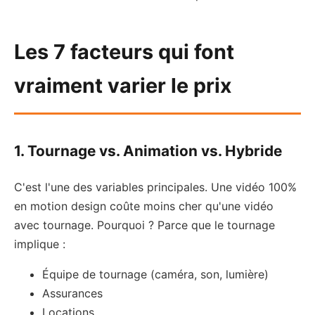
Les 7 facteurs qui font
vraiment varier le prix
1. Tournage vs. Animation vs. Hybride
C'est l'une des variables principales. Une vidéo 100%
en motion design coûte moins cher qu'une vidéo
avec tournage. Pourquoi ? Parce que le tournage
implique :
Équipe de tournage (caméra, son, lumière)
Assurances
Locations