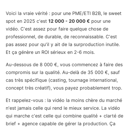
Voici la vraie vérité : pour une PME/ETI B2B, le sweet
spot en 2025 c'est
12 000 - 20 000 €
pour une
vidéo. C'est assez pour faire quelque chose de
professionnel, de durable, de reconnaissable. C'est
pas assez pour qu'il y ait de la surproduction inutile.
Et ça génère un ROI sérieux en 2-6 mois.
Au-dessous de 8 000 €, vous commencez à faire des
compromis sur la qualité. Au-delà de 35 000 €, sauf
cas très spécifique (casting, tournage international,
concept très créatif), vous payez probablement trop.
Et rappelez-vous : la vidéo la moins chère du marché
n'est jamais celle qui rend le mieux service. La vidéo
qui marche c'est celle qui combine qualité + clarté de
brief + agence capable de gérer la production. Ça