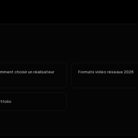
ment choisir un réalisateur
Formats vidéo réseaux 2026
tfolio