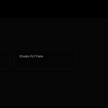
Studio FLF Paris