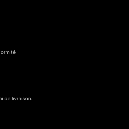
formité
ai de livraison.